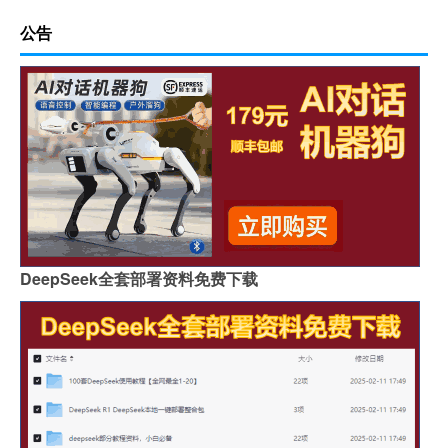
公告
DeepSeek全套部署资料免费下载