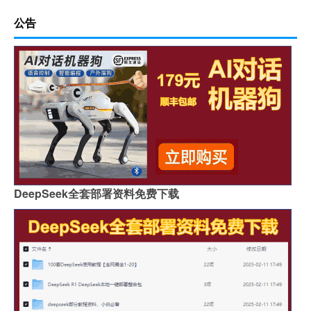
公告
DeepSeek全套部署资料免费下载