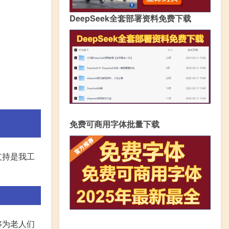
DeepSeek全套部署资料免费下载
免费可商用字体批量下载
支持是我工
够为老人们