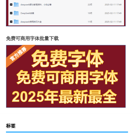
免费可商用字体批量下载
标签