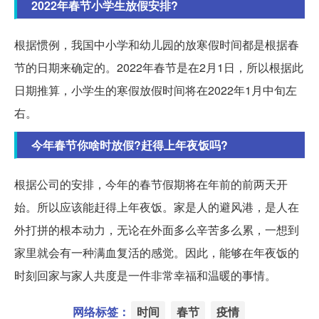
2022年春节小学生放假安排?
根据惯例，我国中小学和幼儿园的放寒假时间都是根据春
节的日期来确定的。2022年春节是在2月1日，所以根据此
日期推算，小学生的寒假放假时间将在2022年1月中旬左
右。
今年春节你啥时放假?赶得上年夜饭吗?
根据公司的安排，今年的春节假期将在年前的前两天开
始。所以应该能赶得上年夜饭。家是人的避风港，是人在
外打拼的根本动力，无论在外面多么辛苦多么累，一想到
家里就会有一种满血复活的感觉。因此，能够在年夜饭的
时刻回家与家人共度是一件非常幸福和温暖的事情。
网络标签：
时间
春节
疫情