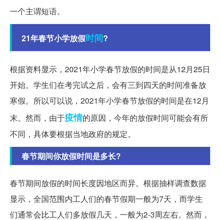
一个主谓短语。
时间
21年春节小学放假
?
根据资料显示，2021年小学春节放假的时间是从12月25日
开始。学生们在考完试之后，会有三到四天的时间准备放
寒假。所以可以说，2021年小学春节放假的时间是在12月
疫情
末。然而，由于
的原因，今年的放假时间可能会有所
不同，具体要根据当地政府的规定。
春节期间你放假时间是多长?
春节期间放假的时间长度因地区而异。根据抽样调查数据
显示，全国范围内工人们的春节假期一般为7天，而学生
们通常会比工人们多放假几天，一般为2-3周左右。然而，