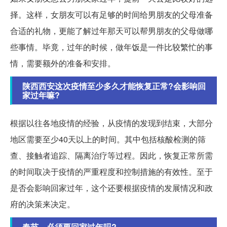
择。这样，女朋友可以有足够的时间给男朋友的父母准备
合适的礼物，更能了解过年那天可以帮男朋友的父母做哪
些事情。毕竟，过年的时候，做年饭是一件比较繁忙的事
情，需要额外的准备和安排。
陕西西安这次疫情至少多久才能恢复正常?会影响回
家过年嘛?
根据以往各地疫情的经验，从疫情的发现到结束，大部分
地区需要至少40天以上的时间。其中包括核酸检测的筛
查、接触者追踪、隔离治疗等过程。因此，恢复正常所需
的时间取决于疫情的严重程度和控制措施的有效性。至于
是否会影响回家过年，这个还要根据疫情的发展情况和政
府的决策来决定。
春节，必须要回家过年吗?