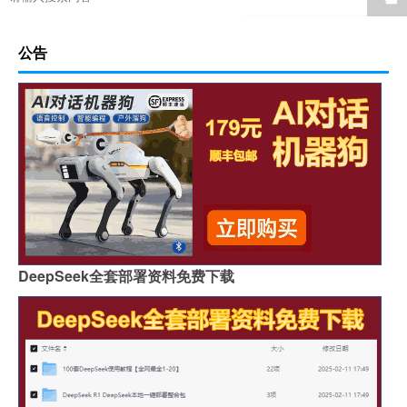
公告
DeepSeek全套部署资料免费下载