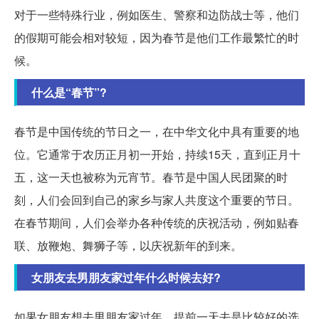
对于一些特殊行业，例如医生、警察和边防战士等，他们
的假期可能会相对较短，因为春节是他们工作最繁忙的时
候。
什么是“春节”?
春节是中国传统的节日之一，在中华文化中具有重要的地
位。它通常于农历正月初一开始，持续15天，直到正月十
五，这一天也被称为元宵节。春节是中国人民团聚的时
刻，人们会回到自己的家乡与家人共度这个重要的节日。
在春节期间，人们会举办各种传统的庆祝活动，例如贴春
联、放鞭炮、舞狮子等，以庆祝新年的到来。
女朋友去男朋友家过年什么时候去好?
如果女朋友想去男朋友家过年，提前一天去是比较好的选