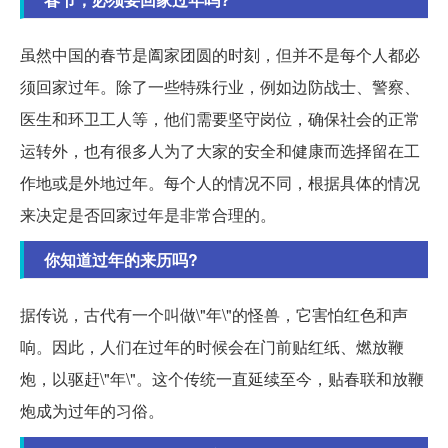
虽然中国的春节是阖家团圆的时刻，但并不是每个人都必
须回家过年。除了一些特殊行业，例如边防战士、警察、
医生和环卫工人等，他们需要坚守岗位，确保社会的正常
运转外，也有很多人为了大家的安全和健康而选择留在工
作地或是外地过年。每个人的情况不同，根据具体的情况
来决定是否回家过年是非常合理的。
你知道过年的来历吗?
据传说，古代有一个叫做\"年\"的怪兽，它害怕红色和声
响。因此，人们在过年的时候会在门前贴红纸、燃放鞭
炮，以驱赶\"年\"。这个传统一直延续至今，贴春联和放鞭
炮成为过年的习俗。