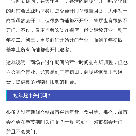
一位网友提问，在大年初一，香港的商场会开门吗？里面
的商铺会营业吗？餐厅是否会开门？根据回答，大年初一
商场虽然会开门，但很多商铺都不开业；餐厅也有很多不
开门。不过，像麦当劳这类连锁店一般会继续开业。到了
年初二、初三，更多商铺开始开门营业，而到了年初四，
基本上所有商铺都会开门迎客。
这就说明，商场在过年期间的营业时间会有所调整，但也
不会完全停业。尤其是到了年初四，商场将恢复正常经
营，提供更多购物和用餐的机会。
过年超市关门吗?
很多人过年期间会到超市采购年货、食材等。那么，超市
会不会在春节期间关门呢？一般情况下，超市都会开门，
并且不会关门。