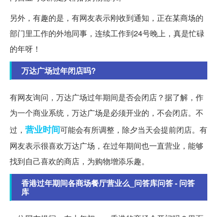
另外，有趣的是，有网友表示刚收到通知，正在某商场的
部门里工作的外地同事，连续工作到24号晚上，真是忙碌
的年呀！
万达广场过年闭店吗?
有网友询问，万达广场过年期间是否会闭店？据了解，作
为一个商业系统，万达广场是必须开业的，不会闭店。不
营业时间
过，
可能会有所调整，除夕当天会提前闭店。有
网友表示很喜欢万达广场，在过年期间也一直营业，能够
找到自己喜欢的商店，为购物增添乐趣。
香港过年期间各商场餐厅营业么_问答库问答 - 问答
库