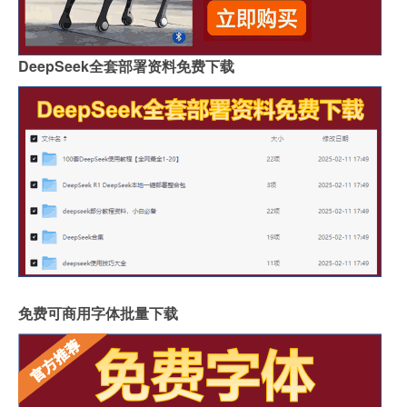
DeepSeek全套部署资料免费下载
免费可商用字体批量下载