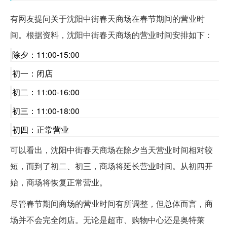
有网友提问关于沈阳中街春天商场在春节期间的营业时
间。根据资料，沈阳中街春天商场的营业时间安排如下：
除夕：11:00-15:00
初一：闭店
初二：11:00-16:00
初三：11:00-18:00
初四：正常营业
可以看出，沈阳中街春天商场在除夕当天营业时间相对较
短，而到了初二、初三，商场将延长营业时间。从初四开
始，商场将恢复正常营业。
尽管春节期间商场的营业时间有所调整，但总体而言，商
场并不会完全闭店。无论是超市、购物中心还是奥特莱