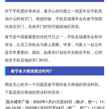
对于手机爱好者来说，最关心的问题之一就是年后手机卖
场什么时候开门。根据经验，手机卖场通常会在春节假期
结束后开门，具体开门时间可能因地区而异。
春节是中国最重要的传统节日之一，手机卖场通常会暂停
营业，让员工有机会与家人团聚。毕竟，与家人一起过年
是非常重要的。因此，如果你计划在年后购买手机，记得
留意手机卖场的开门时间。
春节各大商场营业时间?
网友关心的另一个问题是春节期间各大商场的营业时间。
下面是部分商场的营业时间安排：
国大城市广场：2023年1月21日至22日（除夕、初一）11:
00-16:00；2023年1月23日至24日（初二、初三）11:00-2