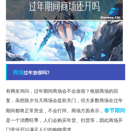
商场
过年放假吗?
有网友询问，过年期间商场会不会放假？根据商场的回
复，虽然除夕当天商场会提前关门，但大多数商场在过年
春节期间
期间都将正常营业，不会打烊。商场方面表示，
是一个消费旺季，人们会购买年货、扫货等，因此商场开
门营业可以满足人们的购物需求。