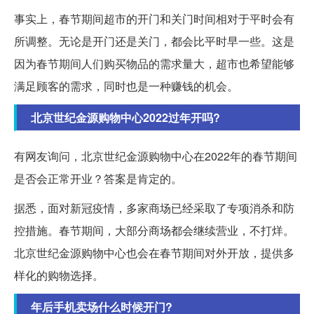
事实上，春节期间超市的开门和关门时间相对于平时会有
所调整。无论是开门还是关门，都会比平时早一些。这是
因为春节期间人们购买物品的需求量大，超市也希望能够
满足顾客的需求，同时也是一种赚钱的机会。
北京世纪金源购物中心2022过年开吗?
有网友询问，北京世纪金源购物中心在2022年的春节期间
是否会正常开业？答案是肯定的。
据悉，面对新冠疫情，多家商场已经采取了专项消杀和防
控措施。春节期间，大部分商场都会继续营业，不打烊。
北京世纪金源购物中心也会在春节期间对外开放，提供多
样化的购物选择。
年后手机卖场什么时候开门?