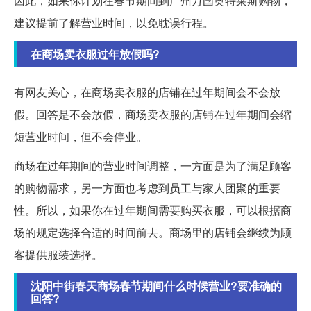
因此，如果你计划在春节期间到广州万国奥特莱斯购物，
建议提前了解营业时间，以免耽误行程。
在商场卖衣服过年放假吗?
有网友关心，在商场卖衣服的店铺在过年期间会不会放
假。回答是不会放假，商场卖衣服的店铺在过年期间会缩
短营业时间，但不会停业。
商场在过年期间的营业时间调整，一方面是为了满足顾客
的购物需求，另一方面也考虑到员工与家人团聚的重要
性。所以，如果你在过年期间需要购买衣服，可以根据商
场的规定选择合适的时间前去。商场里的店铺会继续为顾
客提供服装选择。
沈阳中街春天商场春节期间什么时候营业?要准确的
回答?