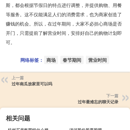
斯，都会根据节假日的特点进行调整，并提供购物、用餐
等服务。这不仅能满足人们的消费需求，也为商家创造了
赚钱的机会。所以，在过年期间，大家不必担心商场是否
开门，只需提前了解营业时间，安排好自己的购物计划即
可。
网络标签：
商场
春节期间
营业时间
上一篇
过年南瓜放家里可以吗
下一篇
过年最难忘的聊天记录
相关问题
杭州买房氛围组什么梗
洋河股份股票股吧