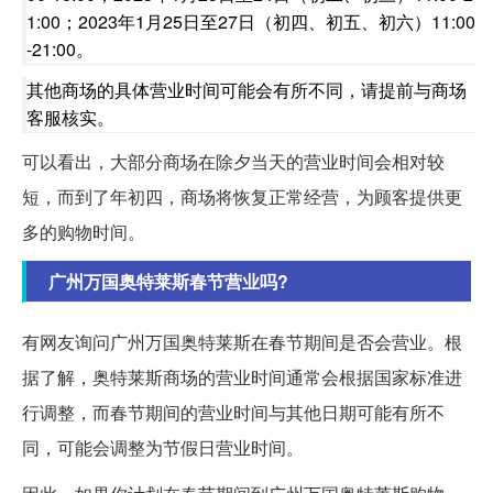
1:00；2023年1月25日至27日（初四、初五、初六）11:00
-21:00。
其他商场的具体营业时间可能会有所不同，请提前与商场
客服核实。
可以看出，大部分商场在除夕当天的营业时间会相对较
短，而到了年初四，商场将恢复正常经营，为顾客提供更
多的购物时间。
广州万国奥特莱斯春节营业吗?
有网友询问广州万国奥特莱斯在春节期间是否会营业。根
据了解，奥特莱斯商场的营业时间通常会根据国家标准进
行调整，而春节期间的营业时间与其他日期可能有所不
同，可能会调整为节假日营业时间。