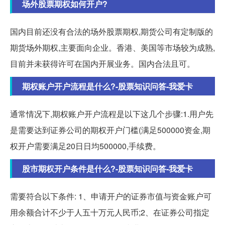
场外股票期权如何开户?
国内目前还没有合法的场外股票期权,期货公司有定制版的
期货场外期权,主要面向企业。香港、美国等市场较为成熟,
目前并未获得许可在国内开展业务。国内合法且可。
期权账户开户流程是什么?-股票知识问答-我爱卡
通常情况下,期权账户开户流程是以下这几个步骤:1.用户先
是需要达到证券公司的期权开户门槛(满足500000资金,期
权开户需要满足20日日均500000,手续费。
股市期权开户条件是什么?-股票知识问答-我爱卡
需要符合以下条件: 1、申请开户的证券市值与资金账户可
用余额合计不少于人五十万元人民币;2、在证券公司指定