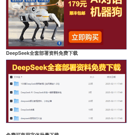
DeepSeek全套部署资料免费下载
免费可商用字体批量下载