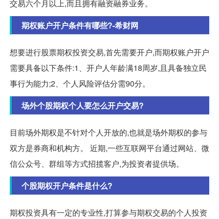
交易六个月以上,而且拥有融资融券业务。
期权账户开户条件有哪些?-希财网
想要进行股票期权投资交易,首先需要开户,而期权账户开户
需要具备以下条件:1、开户人年龄满18周岁,且具备独立民
事行为能力;2、个人风险评估分需90分。
场外个股期权个人要怎么开户交易?
目前场外期权是不针对个人开放的,也就是场外期权的参与
双方是券商和机构方。 近期,一些互联网平台通过网站、微
信公众号、群组等方式招揽客户,为投资者提供场。
个股期权开户条件是什么?
期权投资具有一定的专业性,打算参与期权交易的个人投资