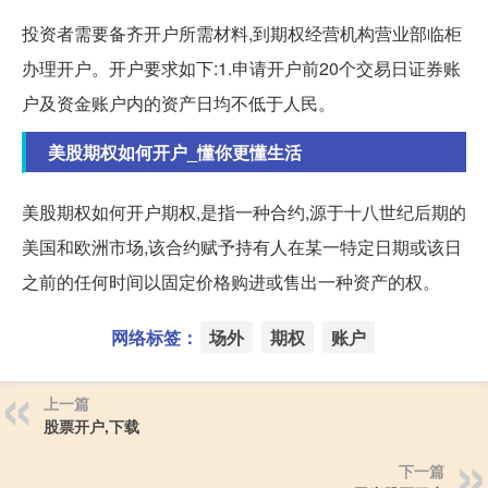
投资者需要备齐开户所需材料,到期权经营机构营业部临柜
办理开户。开户要求如下:1.申请开户前20个交易日证券账
户及资金账户内的资产日均不低于人民。
美股期权如何开户_懂你更懂生活
美股期权如何开户期权,是指一种合约,源于十八世纪后期的
美国和欧洲市场,该合约赋予持有人在某一特定日期或该日
之前的任何时间以固定价格购进或售出一种资产的权。
网络标签：
场外
期权
账户
上一篇
股票开户,下载
下一篇