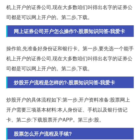
机上开户的证券公司,现在大多数咱们叫得出名字的证券公
司都是可以网上开户的。第二步,下载。
网上证券公司开户怎么操作?-股票知识问答-我爱卡
操作前,先准备好身份证和银行卡。第一步,要先选一个能手
机上开户的证券公司,现在大多数咱们叫得出名字的证券公
司都是可以网上开户的。第二步,下载。
炒股开户流程是怎样的?-股票知识问答-我爱卡
炒股开户的具体流程如下:第一步,开户资料准备:股票网上
开户需要三项基本材料:本人身份证、手机以及银行借记
卡。第二步:下载股票开户APP。第三步:股。
股票怎么开户流程及手续?