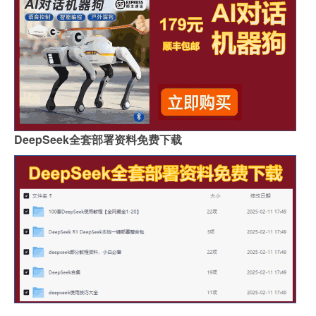
DeepSeek全套部署资料免费下载