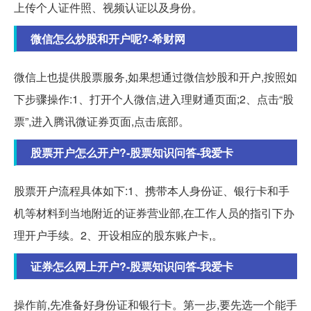
上传个人证件照、视频认证以及身份。
微信怎么炒股和开户呢?-希财网
微信上也提供股票服务,如果想通过微信炒股和开户,按照如
下步骤操作:1、打开个人微信,进入理财通页面;2、点击“股
票”,进入腾讯微证券页面,点击底部。
股票开户怎么开户?-股票知识问答-我爱卡
股票开户流程具体如下:1、携带本人身份证、银行卡和手
机等材料到当地附近的证券营业部,在工作人员的指引下办
理开户手续。2、开设相应的股东账户卡,。
证券怎么网上开户?-股票知识问答-我爱卡
操作前,先准备好身份证和银行卡。第一步,要先选一个能手