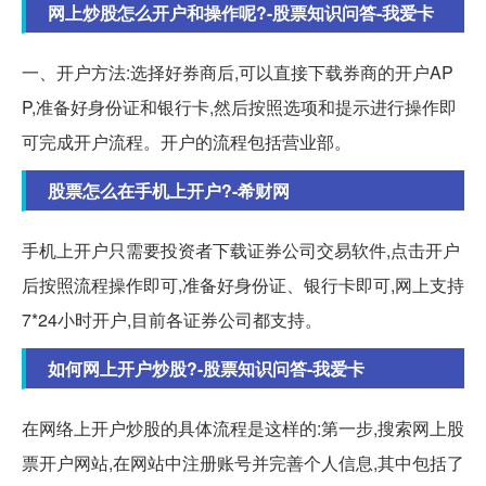
网上炒股怎么开户和操作呢?-股票知识问答-我爱卡
一、开户方法:选择好券商后,可以直接下载券商的开户AP
P,准备好身份证和银行卡,然后按照选项和提示进行操作即
可完成开户流程。开户的流程包括营业部。
股票怎么在手机上开户?-希财网
手机上开户只需要投资者下载证券公司交易软件,点击开户
后按照流程操作即可,准备好身份证、银行卡即可,网上支持
7*24小时开户,目前各证券公司都支持。
如何网上开户炒股?-股票知识问答-我爱卡
在网络上开户炒股的具体流程是这样的:第一步,搜索网上股
票开户网站,在网站中注册账号并完善个人信息,其中包括了