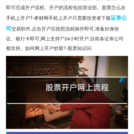
即可完成开户流程。开户的流程包括营业部。股票怎么在
证券公
手机上开户?-希财网手机上开户只需要投资者下载
司
交易软件,点击开户后按照流程操作即可,准备好身份
证、银行卡即可,网上支持7*24小时开户,目前各证券公司
都支持。如何网上开户炒股?-股票知识问