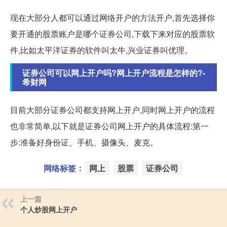
现在大部分人都可以通过网络开户的方法开户,首先选择你
要开通的股票账户是哪个证券公司,下载下来对应的股票软
件,比如太平洋证券的软件叫太牛,兴业证券叫优理。
证券公司可以网上开户吗?网上开户流程是怎样的?-
希财网
目前大部分证券公司都支持网上开户,同时网上开户的流程
也非常简单,以下就是证券公司网上开户的具体流程:第一
步:准备好身份证、手机、摄像头、麦克。
网络标签：
网上
股票
证券公司
上一篇
个人炒股网上开户