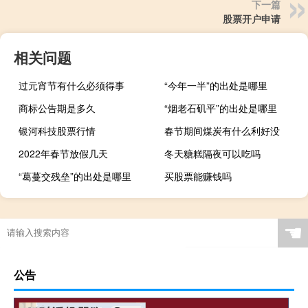
下一篇
股票开户申请
相关问题
过元宵节有什么必须得事
“今年一半”的出处是哪里
商标公告期是多久
“烟老石矶平”的出处是哪里
银河科技股票行情
春节期间煤炭有什么利好没
2022年春节放假几天
冬天糖糕隔夜可以吃吗
“葛蔓交残垒”的出处是哪里
买股票能赚钱吗
☚
公告