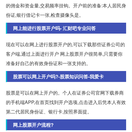
的佣金和资金量,交易频率挂钩。开户前的准备:本人居民身
份证,银行借记卡一张,检查摄像头是。
网上能进行股票开户吗- 汇财吧专业问答
现在可以在网上进行股票开户的,可以下载那些证券公司的
客户端,通过上面进行开户 网上股票开户很简单,只需要你
准备好自己的有效身份证和一张支持的。
股票可以网上开户吗?-股票知识问答-我爱卡
股票是可以在网上开户的。个人在证券公司官网下载券商
的手机端APP,在首页找到开户选项,点击进入后凭本人有效
第二代居民身份证、银行卡,按照界面提。
网上股票开户流程?