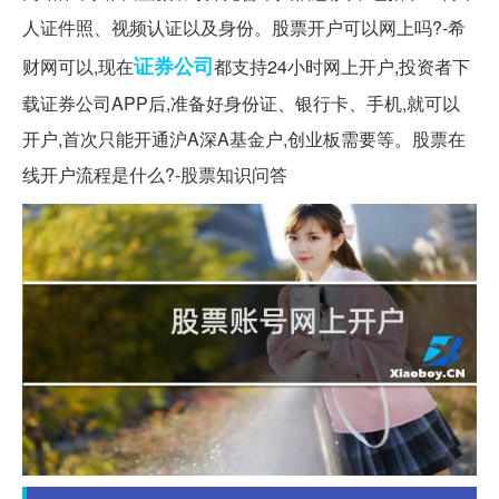
人证件照、视频认证以及身份。股票开户可以网上吗?-希
证券公司
财网可以,现在
都支持24小时网上开户,投资者下
载证券公司APP后,准备好身份证、银行卡、手机,就可以
开户,首次只能开通沪A深A基金户,创业板需要等。股票在
线开户流程是什么?-股票知识问答