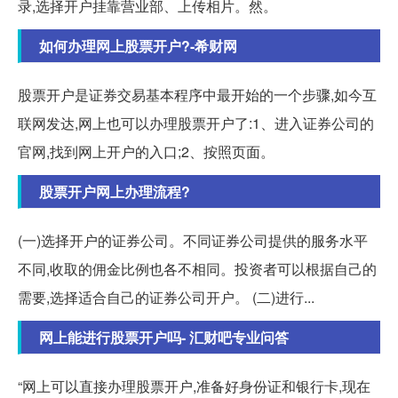
录,选择开户挂靠营业部、上传相片。然。
如何办理网上股票开户?-希财网
股票开户是证券交易基本程序中最开始的一个步骤,如今互
联网发达,网上也可以办理股票开户了:1、进入证券公司的
官网,找到网上开户的入口;2、按照页面。
股票开户网上办理流程?
(一)选择开户的证券公司。不同证券公司提供的服务水平
不同,收取的佣金比例也各不相同。投资者可以根据自己的
需要,选择适合自己的证券公司开户。 (二)进行...
网上能进行股票开户吗- 汇财吧专业问答
“网上可以直接办理股票开户,准备好身份证和银行卡,现在