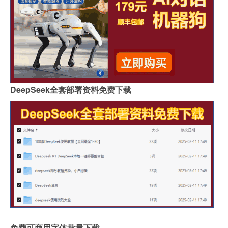
DeepSeek全套部署资料免费下载
免费可商用字体批量下载