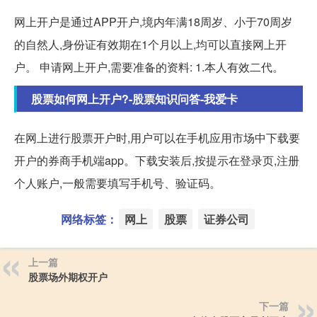
网上开户是通过APP开户,境内年满18周岁、小于70周岁
的自然人,身份证有效期在1个月以上,均可以直接网上开
户。 申请网上开户,需要准备的资料: 1.本人有效二代。
股票如何网上开户?-股票知识问答-我爱卡
在网上进行股票开户时,用户可以在手机应用市场中下载要
开户的券商手机端app。下载安装后,按提示在登录页,注册
个人账户,一般需要填写手机号、验证码。
网络标签：
网上
股票
证券公司
上一篇
股票场外期权开户
下一篇