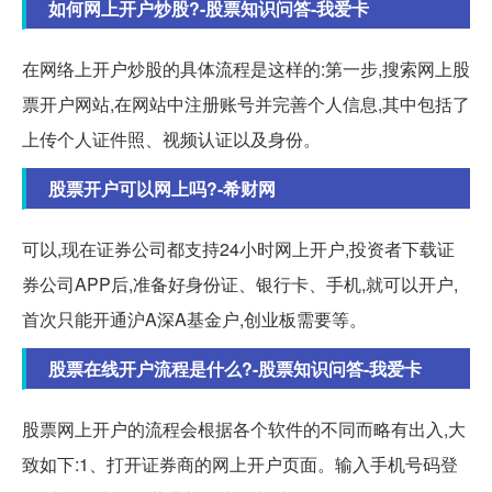
如何网上开户炒股?-股票知识问答-我爱卡
在网络上开户炒股的具体流程是这样的:第一步,搜索网上股
票开户网站,在网站中注册账号并完善个人信息,其中包括了
上传个人证件照、视频认证以及身份。
股票开户可以网上吗?-希财网
可以,现在证券公司都支持24小时网上开户,投资者下载证
券公司APP后,准备好身份证、银行卡、手机,就可以开户,
首次只能开通沪A深A基金户,创业板需要等。
股票在线开户流程是什么?-股票知识问答-我爱卡
股票网上开户的流程会根据各个软件的不同而略有出入,大
致如下:1、打开证券商的网上开户页面。输入手机号码登