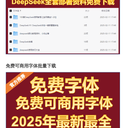
免费可商用字体批量下载