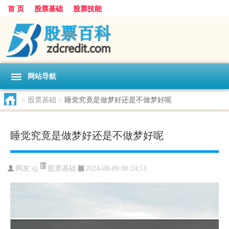
首 页
股票基础
股票技能
网站导航
>
股票基础
>
睡觉究竟是做梦好还是不做梦好呢
睡觉究竟是做梦好还是不做梦好呢
股票基础
网友:
sjj
2024-08-09 00:24:51