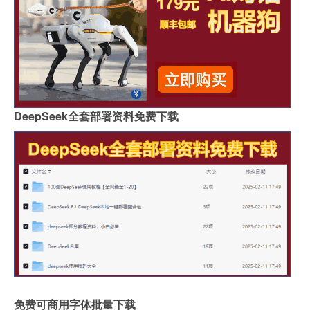
DeepSeek全套部署资料免费下载
免费可商用字体批量下载