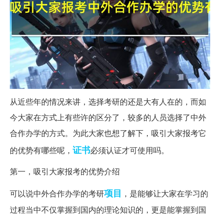
从近些年的情况来讲，选择考研的还是大有人在的，而如
今大家在方式上有些许的区分了，较多的人员选择了中外
合作办学的方式。为此大家也想了解下，吸引大家报考它
证书
的优势有哪些呢，
必须认证才可使用吗。
第一，吸引大家报考的优势介绍
项目
可以说中外合作办学的考研
，是能够让大家在学习的
过程当中不仅掌握到国内的理论知识的，更是能掌握到国