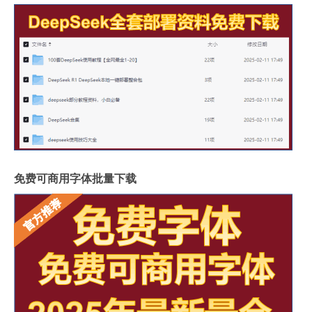
免费可商用字体批量下载