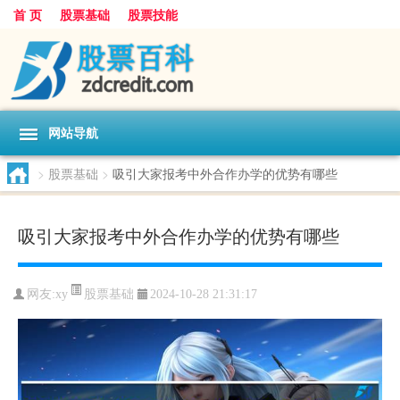
首 页
股票基础
股票技能
网站导航
>
股票基础
>
吸引大家报考中外合作办学的优势有哪些
吸引大家报考中外合作办学的优势有哪些
股票基础
网友:
xy
2024-10-28 21:31:17