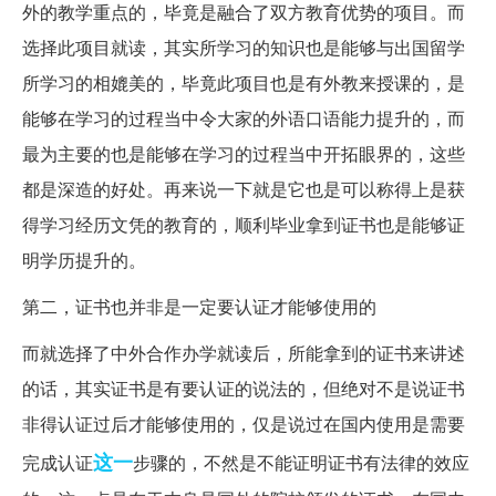
外的教学重点的，毕竟是融合了双方教育优势的项目。而
选择此项目就读，其实所学习的知识也是能够与出国留学
所学习的相媲美的，毕竟此项目也是有外教来授课的，是
能够在学习的过程当中令大家的外语口语能力提升的，而
最为主要的也是能够在学习的过程当中开拓眼界的，这些
都是深造的好处。再来说一下就是它也是可以称得上是获
得学习经历文凭的教育的，顺利毕业拿到证书也是能够证
明学历提升的。
第二，证书也并非是一定要认证才能够使用的
而就选择了中外合作办学就读后，所能拿到的证书来讲述
的话，其实证书是有要认证的说法的，但绝对不是说证书
非得认证过后才能够使用的，仅是说过在国内使用是需要
这一
完成认证
步骤的，不然是不能证明证书有法律的效应