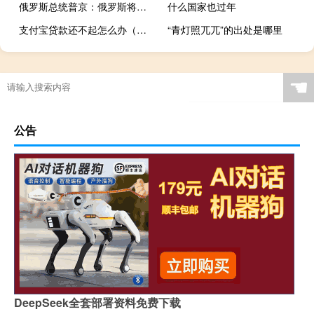
俄罗斯总统普京：俄罗斯将向新客户增加液化天然气和管道天然气供应
什么国家也过年
支付宝贷款还不起怎么办（支付宝贷款平台）
“青灯照兀兀”的出处是哪里
☚
公告
DeepSeek全套部署资料免费下载