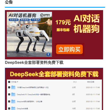
公告
DeepSeek全套部署资料免费下载