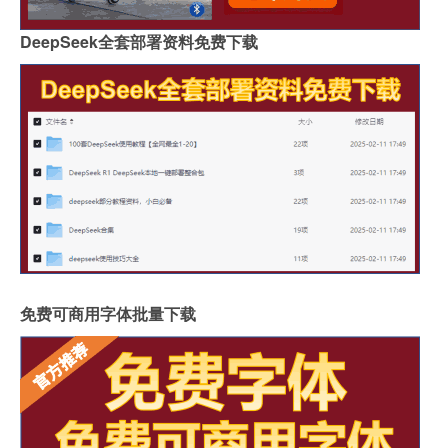
DeepSeek全套部署资料免费下载
免费可商用字体批量下载