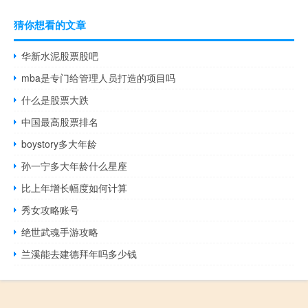
猜你想看的文章
华新水泥股票股吧
mba是专门给管理人员打造的项目吗
什么是股票大跌
中国最高股票排名
boystory多大年龄
孙一宁多大年龄什么星座
比上年增长幅度如何计算
秀女攻略账号
绝世武魂手游攻略
兰溪能去建德拜年吗多少钱