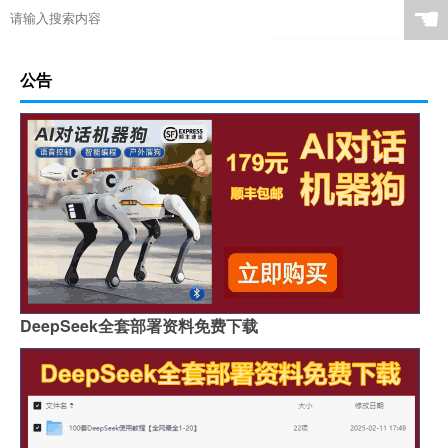
☚
公告
DeepSeek全套部署资料免费下载