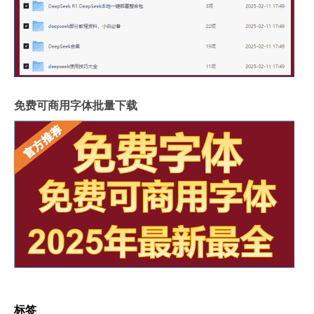
免费可商用字体批量下载
标签