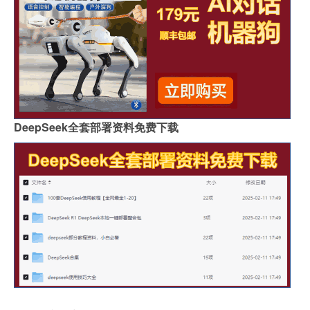
DeepSeek全套部署资料免费下载