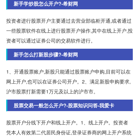
新手学炒股怎么开户?-希财网
投资者进行股票开户主要通过去营业部临柜开通,或者通过
一些股票软件在线上进行股票开户操作,其中在线上开户,投
资者可以通过证券公司的交易软件进行。
新手怎么打新股步骤?-希财网
1、开通股票账户,新股只能通过股票账户申购,目前可以在
网上开户,也可以在证券公司开户。2、满足新股申购要求,
沪市股票打新需要1万元及以上的沪市市。
股票交易一般怎么开户?-股票知识问答-我爱卡
股票开户分线下开户和线上开户。1、线上开户。投资者
凭本人有效第二代居民身份证,登录证券商的网上开户系统