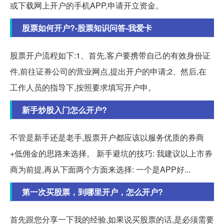
或下载网上开户的手机APP,申请开立资金。
股票如何开户?-股票知识问答-我爱卡
股票开户流程如下:1、首先,客户要携带自己的有效身份证
件,前往证券公司的营业网点,提出开户的申请;2、然后,在
工作人员的指导下,按照要求填写开户申。
新手炒股入门怎么开户?
不管是新手还是老手,股票开户都应该以服务优质的券商
+低佣金的思路来选择。 新手避坑的技巧: 我建议以上市券
商为前提,再从下面两个方面来选择: 一个是APP好...
第一次买股票，到哪里开户，怎么开户?
首先跟您分享一下我的经验,如果说买股票的话,是必须需要