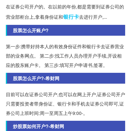
在证券公司开户的。在以前的年份,都是需要到证券公司的
银行卡
营业部柜台上,拿着身份证和
去进行开户,...
股票怎么开账户?
第一步:携带好持本人的有效身份证件和银行卡去证券营业
部的业务网点。 第二步:找工作人员办理开户手续,开设相
应的股东账户卡。 第三步:填写开户申请书,签署。
股票怎么开户?-希财网
目前可以在证券公司开户,也可以在网上开户,证券公司开户
只需要投资者带身份证、银行卡和手机去证券公司即可,证
券公司上班时间:周一至周五上午9:00-。
炒股票如何开户?-希财网