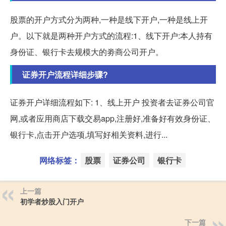
股票的开户方式分为两种,一种是线下开户,一种是线上开
户。以下就是两种开户方式的流程:1、线下开户:本人持有
身份证、银行卡去规模大的劵商公司开户。
证券开户流程详细步骤?
证券开户详细流程如下: 1、线上开户 投资者去证券公司官
网,或者应用商店下载交易app,注册好,准备好有效身份证、
银行卡,点击开户选项,填写好相关资料,进行...
网络标签：
股票
证券公司
银行卡
上一篇
初学者炒股入门开户
下一篇