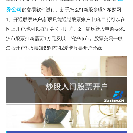
券公司
的交易软件进行。新手怎么打新股步骤?-希财网
1、开通股票账户,新股只能通过股票账户申购,目前可以在
网上开户,也可以在证券公司开户。2、满足新股申购要求,
沪市股票打新需要1万元及以上的沪市市。股票交易一般
怎么开户?-股票知识问答-我爱卡股票开户分线