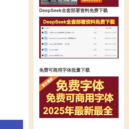
DeepSeek全套部署资料免费下载
免费可商用字体批量下载