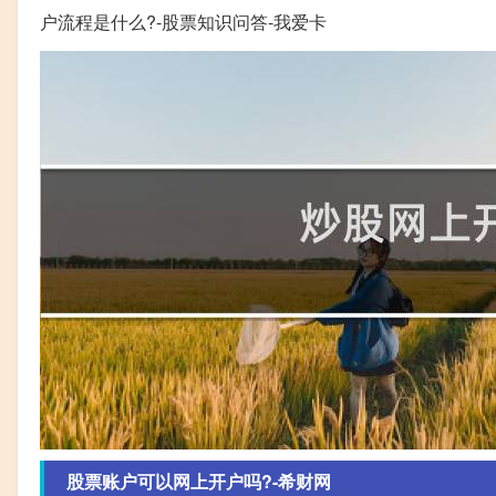
户流程是什么?-股票知识问答-我爱卡
股票账户可以网上开户吗?-希财网