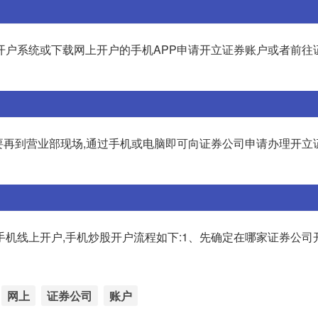
开户系统或下载网上开户的手机APP申请开立证券账户或者前往
需要再到营业部现场,通过手机或电脑即可向证券公司申请办理开立
机线上开户,手机炒股开户流程如下:1、先确定在哪家证券公司开
网上
证券公司
账户