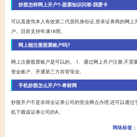
炒股怎样网上开户?-股票知识问答-我爱卡
可以直接凭本人有效第二代居民身份证,登录证券商的网上
户。目前支持年满18周。
网上能注册股票账户吗?
网上注册股票账户是可以的。 1、通过网上开户注册,不
资金账户、开通第三方存管等业。
手机炒股怎么开户?-希财网
炒股开户不是非得去证券公司的营业网点办理,还可以通过手
机下载该证券公司的A。
网络标签：