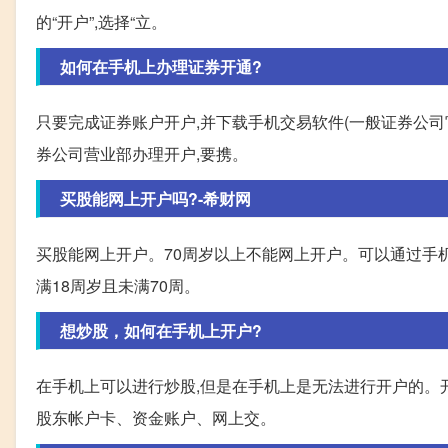
的“开户”,选择“立。
如何在手机上办理证券开通?
只要完成证券账户开户,并下载手机交易软件(一般证券公司官
券公司营业部办理开户,要携。
买股能网上开户吗?-希财网
买股能网上开户。70周岁以上不能网上开户。可以通过手
满18周岁且未满70周。
想炒股，如何在手机上开户?
在手机上可以进行炒股,但是在手机上是无法进行开户的。开
股东帐户卡、资金账户、网上交。