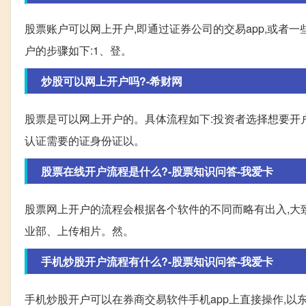
股票账户可以网上开户,即通过证券公司的交易app,或者一
户的步骤如下:1、登。
炒股可以网上开户吗?-希财网
股票是可以网上开户的。具体流程如下:投资者选择想要开户
认证需要的证身份证以。
股票在线开户流程是什么?-股票知识问答-我爱卡
股票网上开户的流程会根据各个软件的不同而略有出入,大
业部、上传相片。然。
手机炒股开户流程有什么?-股票知识问答-我爱卡
手机炒股开户可以在券商交易软件手机app上直接操作,以东