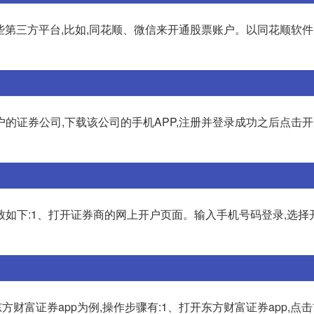
些第三方平台,比如,同花顺、微信来开通股票账户。以同花顺软件
的证券公司,下载该公司的手机APP,注册并登录成功之后点击开
致如下:1、打开证券商的网上开户页面。输入手机号码登录,选择
方财富证券app为例,操作步骤有:1、打开东方财富证券app,点