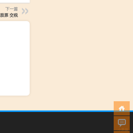
下一篇
股票 交税
小男孩