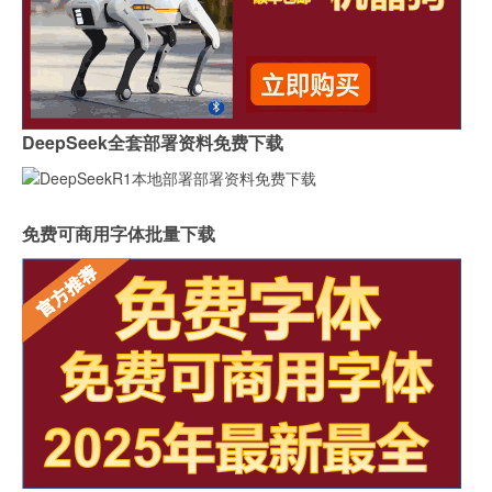
DeepSeek全套部署资料免费下载
免费可商用字体批量下载