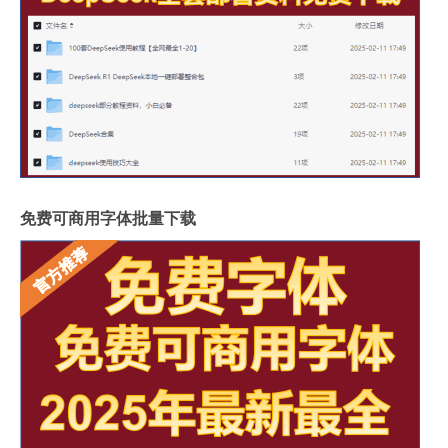
免费可商用字体批量下载