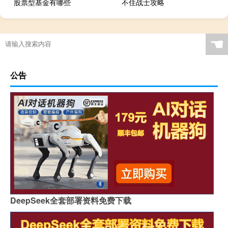
股票型基金有哪些
不住战士攻略
☚
公告
DeepSeek全套部署资料免费下载