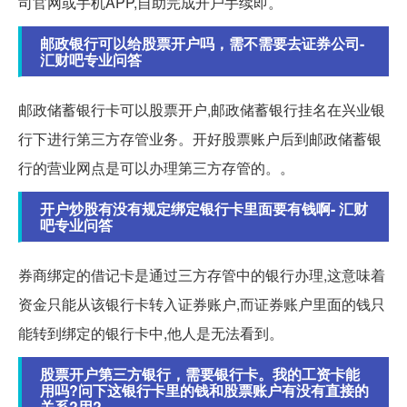
司官网或手机APP,自助完成开户手续即。
邮政银行可以给股票开户吗，需不需要去证券公司-
汇财吧专业问答
邮政储蓄银行卡可以股票开户,邮政储蓄银行挂名在兴业银
行下进行第三方存管业务。开好股票账户后到邮政储蓄银
行的营业网点是可以办理第三方存管的。。
开户炒股有没有规定绑定银行卡里面要有钱啊- 汇财
吧专业问答
券商绑定的借记卡是通过三方存管中的银行办理,这意味着
资金只能从该银行卡转入证券账户,而证券账户里面的钱只
能转到绑定的银行卡中,他人是无法看到。
股票开户第三方银行，需要银行卡。我的工资卡能
用吗?问下这银行卡里的钱和股票账户有没有直接的
关系?用?