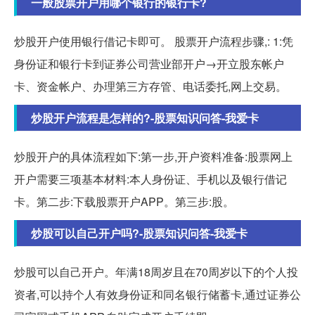
一般股票开户用哪个银行的银行卡?
炒股开户使用银行借记卡即可。 股票开户流程步骤,: 1:凭
身份证和银行卡到证券公司营业部开户→开立股东帐户
卡、资金帐户、办理第三方存管、电话委托,网上交易。
炒股开户流程是怎样的?-股票知识问答-我爱卡
炒股开户的具体流程如下:第一步,开户资料准备:股票网上
开户需要三项基本材料:本人身份证、手机以及银行借记
卡。第二步:下载股票开户APP。第三步:股。
炒股可以自己开户吗?-股票知识问答-我爱卡
炒股可以自己开户。年满18周岁且在70周岁以下的个人投
资者,可以持个人有效身份证和同名银行储蓄卡,通过证券公