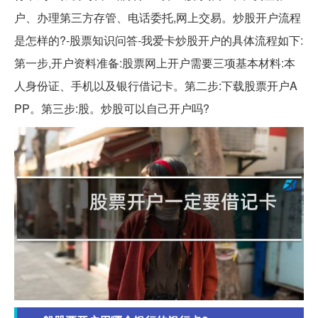
户、办理第三方存管、电话委托,网上交易。炒股开户流程
是怎样的?-股票知识问答-我爱卡炒股开户的具体流程如下:
第一步,开户资料准备:股票网上开户需要三项基本材料:本
人身份证、手机以及银行借记卡。第二步:下载股票开户A
PP。第三步:股。炒股可以自己开户吗?