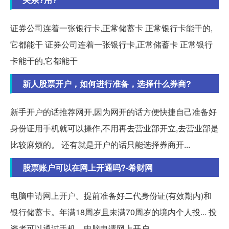
证券公司连着一张银行卡,正常储蓄卡 正常银行卡能干的,
它都能干 证券公司连着一张银行卡,正常储蓄卡 正常银行
卡能干的,它都能干
新人股票开户，如何进行准备，选择什么券商?
新手开户的话推荐网开,因为网开的话方便快捷自己准备好
身份证用手机就可以操作,不用再去营业部开立,去营业部是
比较麻烦的。 还有就是开户的话只能选择券商开...
股票账户可以在网上开通吗?-希财网
电脑申请网上开户。提前准备好二代身份证(有效期内)和
银行储蓄卡。年满18周岁且未满70周岁的境内个人投... 投
资者可以通过手机、电脑申请网上开户。