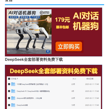
DeepSeek全套部署资料免费下载