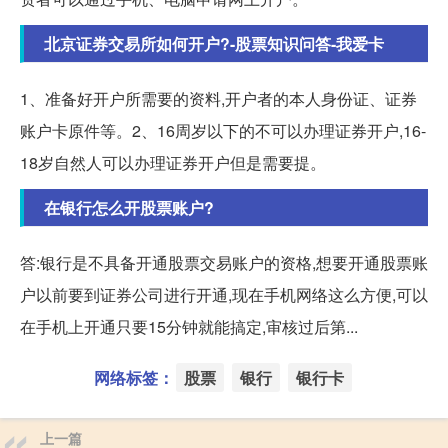
北京证券交易所如何开户?-股票知识问答-我爱卡
1、准备好开户所需要的资料,开户者的本人身份证、证券
账户卡原件等。2、16周岁以下的不可以办理证券开户,16-
18岁自然人可以办理证券开户但是需要提。
在银行怎么开股票账户?
答:银行是不具备开通股票交易账户的资格,想要开通股票账
户以前要到证券公司进行开通,现在手机网络这么方便,可以
在手机上开通只要15分钟就能搞定,审核过后第...
网络标签：
股票
银行
银行卡
上一篇