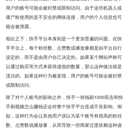
用户的账号可能会被封禁或限制访问。由于这些机器人或
僵尸粉使用的是不安全的网络连接，用户的个人信息也可
能会被泄露。
相比之下，快手平台本身则是一个更加普遍的问题。在快
手平台上，每个粉丝数、点赞数或播放量都是由平台自行
设定的，而不是由用户自己决定的。如果某个网站声称可
以通过购买等方式来获得虚假的数量，那么这种做法就是
违法的。如果这种行为被发现，用户的账号可能会被封禁
或限制访问。
除了对个人账号的影响之外，快手一块钱刷1000双击和快
手刷视频怎么赚钱还会对整个快手平台造成不良影响。例
如，这种行为会让其他用户误以为某个账号有很高的粉丝
数、点赞数或播放量，从而导致一些商家过度依赖这种虚