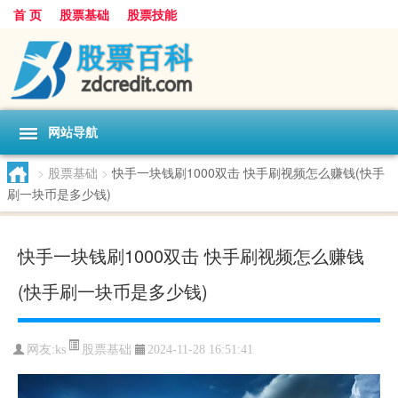
首 页
股票基础
股票技能
网站导航
>
股票基础
>
快手一块钱刷1000双击 快手刷视频怎么赚钱(快手
刷一块币是多少钱)
快手一块钱刷1000双击 快手刷视频怎么赚钱
(快手刷一块币是多少钱)
股票基础
网友:
ks
2024-11-28 16:51:41