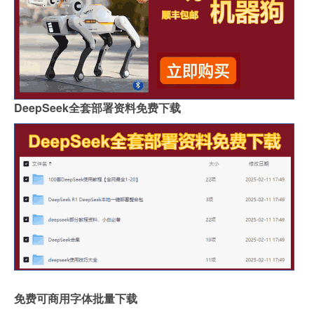
DeepSeek全套部署资料免费下载
免费可商用字体批量下载