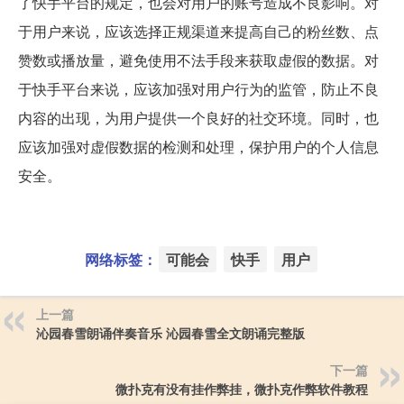
了快手平台的规定，也会对用户的账号造成不良影响。对
于用户来说，应该选择正规渠道来提高自己的粉丝数、点
赞数或播放量，避免使用不法手段来获取虚假的数据。对
于快手平台来说，应该加强对用户行为的监管，防止不良
内容的出现，为用户提供一个良好的社交环境。同时，也
应该加强对虚假数据的检测和处理，保护用户的个人信息
安全。
网络标签：
可能会
快手
用户
上一篇
沁园春雪朗诵伴奏音乐 沁园春雪全文朗诵完整版
下一篇
微扑克有没有挂作弊挂，微扑克作弊软件教程