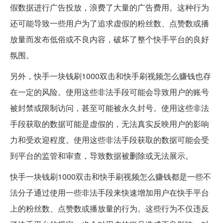
假数据进行广告投放，浪费了大量的广告费用。这种行为
还可能导致一些用户为了追求虚假的粉丝数、点赞数或播
放量而发布低俗或不良内容，破坏了整个快手平台的良好
氛围。
另外，快手一块钱刷1000双击和快手刷视频怎么赚钱也存
在一定的风险。使用这些非法手段可能会导致用户的账号
被封禁或限制访问，甚至可能被永久封号。使用这些非法
手段获取的数据可能是虚假的，无法真实反映用户的影响
力和受欢迎程度。使用这些非法手段获取的数据可能会受
到平台的监管和审查，导致数据被删除或无法展示。
快手一块钱刷1000双击和快手刷视频怎么赚钱都是一些不
法分子通过使用一些非法手段来快速增加用户在快手平台
上的粉丝数、点赞数或播放量的行为。这些行为不仅违反