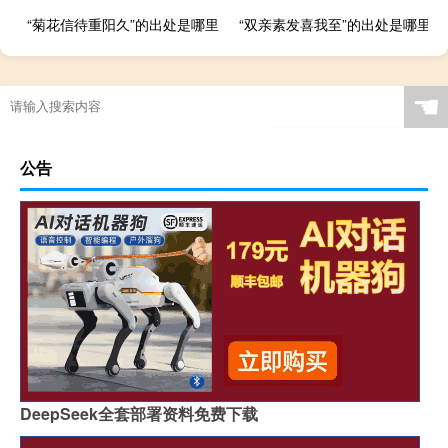
“菊花信待重阳久”的出处是哪里
“双亲素发喜我至”的出处是哪里
☚
公告
DeepSeek全套部署资料免费下载