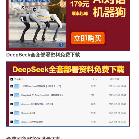
DeepSeek全套部署资料免费下载
免费可商用字体批量下载