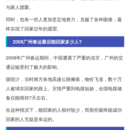
与家人团聚。
同时，也有一些人更加坚定地努力，克服了各种困难，最
终实现了回家过年的愿望。
2008广州春运最后能回家多少人?
2008年广州春运期间，中国遭遇了严重的冻灾，广州的交
通运输受到了极大的影响。
据统计，当时南方各地高速公路瘫痪，物价飞涨，数十万
人被堵在回家的路上。灾情严重到电煤短缺，全国电煤储
备仅能维持7天左右。
在这种情况下，能回家的人相对较少，而那些最终能成功
回家的人无疑是幸运的。