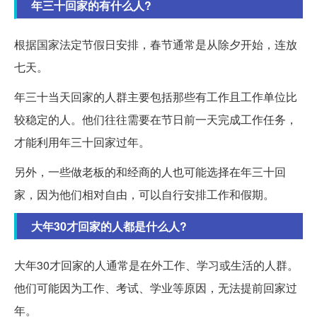
年三十回家的有什么人?
根据国家法定节假日安排，春节通常是从除夕开始，连放
七天。
年三十当天回家的人群主要包括那些有工作且工作单位比
较稳定的人。他们往往需要在节日前一天完成工作任务，
才能利用年三十回家过年。
另外，一些做老板的和经商的人也可能选择在年三十回
家，因为他们相对自由，可以自行安排工作和假期。
大年30才回家的人都是什么人?
大年30才回家的人通常是在外工作、学习或生活的人群。
他们可能因为工作、考试、学业等原因，无法提前回家过
年。