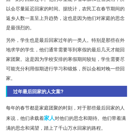
以会尽量延迟回家的时间。据统计，农民工在春节期间的
返乡人数一直呈上升趋势，这也是因为他们对家庭的思念
是最强烈的。
另外，学生也是最后回家过年的一类人。特别是那些在外
地求学的学生，他们通常需要等到寒假的最后几天才能回
家团聚。这是因为学校安排的寒假期间较短，学生需要尽
可能充分利用假期进行学习和锻炼，所以会相对晚一些回
家。
过年最后回家的人文案?
每年的春节都是家庭团聚的时刻，对于那些最后回家的人
家人
来说，他们承载着
对他们的思念和期待。他们带着满
满的思念和渴望，踏上了千山万水回家的路程。