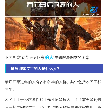
的人
下面围绕“春节最后回家
”主题解决网友的困惑
最后回家过年的人是什么人?
最后回家过年的人有各种各样的人群。其中包括农民工和
学生。
农民工由于经济条件和工作性质等原因，往往需要等到最
后一刻才回家过年。他们希望能节省车票和住宿费用，所