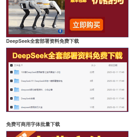
DeepSeek全套部署资料免费下载
免费可商用字体批量下载