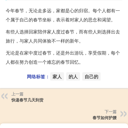
今年春节，无论走多远，家都是心的归宿。每个人都有一
个属于自己的春节坐标，表示着对家人的思念和渴望。
有些人选择回家陪伴家人度过春节，而有些人则选择出去
旅行，与家人共同体验不一样的新年。
无论是在家中度过春节，还是外出游玩，享受假期，每个
人都在努力创造一个难忘的春节回忆。
网络标签：
家人
的人
自己的
上一篇
快递春节几天到货
下一篇
春节如何护腰