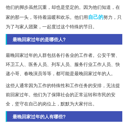
他们的脚步虽然沉重，却也是坚定的。因为他们知道，在
自己的
家的那一头，等待着温暖和欢乐。他们用
努力，只
为了与家人团聚，一起度过这个特殊的节日。
最晚回家过年的是哪些人?
最晚回家过年的人群包括各行各业的工作者。公安干警、
环卫工人、医务人员、列车人员、服务行业工作人员、快
递小哥、春晚演员等等，都可能是最晚回家过年的人。
这些人通常因为工作的特殊性和工作任务的安排，无法提
前回家过年。他们为了保障社会的正常运转和市民的安
全，坚守在自己的岗位上，默默为大家付出。
最晚回家过年的人有哪些?