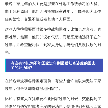
最晚回家过年的人主要是那些在外地工作或学习的人群。
由于各种原因，他们无法提前回家过年，可能是因为工作
任务繁忙、交通不便或者其他个人原因。
这些人往往需要面对很多挑战和困难，比如长途奔波、购
票难等。然而，他们并没有气馁，而是坚定地选择了在外
过年，并希望能尽快回到家人身边，与他们共度快乐的时
光。
有谁有本以为不能回家过年到最后却奇迹般的回去
了的经历吗?
在长途奔波和各种困难面前，有些人也许自以为无法回家
过年，但最终却奇迹般地回家了。
比如，有些人在犹豫要不要回家过年的时候，突然得到了
特殊的放假安排或者突发的好消息，使得他们有机会回家