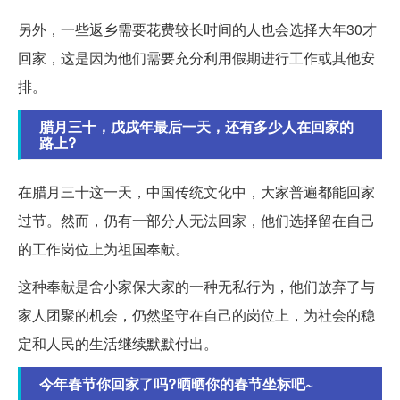
另外，一些返乡需要花费较长时间的人也会选择大年30才
回家，这是因为他们需要充分利用假期进行工作或其他安
排。
腊月三十，戊戌年最后一天，还有多少人在回家的
路上?
在腊月三十这一天，中国传统文化中，大家普遍都能回家
过节。然而，仍有一部分人无法回家，他们选择留在自己
的工作岗位上为祖国奉献。
这种奉献是舍小家保大家的一种无私行为，他们放弃了与
家人团聚的机会，仍然坚守在自己的岗位上，为社会的稳
定和人民的生活继续默默付出。
今年春节你回家了吗?晒晒你的春节坐标吧~