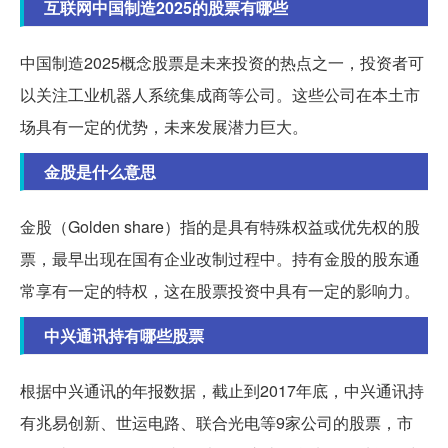
互联网中国制造2025的股票有哪些
中国制造2025概念股票是未来投资的热点之一，投资者可
以关注工业机器人系统集成商等公司。这些公司在本土市
场具有一定的优势，未来发展潜力巨大。
金股是什么意思
金股（Golden share）指的是具有特殊权益或优先权的股
票，最早出现在国有企业改制过程中。持有金股的股东通
常享有一定的特权，这在股票投资中具有一定的影响力。
中兴通讯持有哪些股票
根据中兴通讯的年报数据，截止到2017年底，中兴通讯持
有兆易创新、世运电路、联合光电等9家公司的股票，市