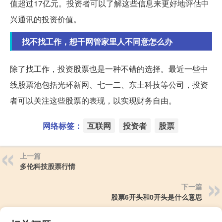
值超过17亿元。投资者可以了解这些信息来更好地评估中
兴通讯的投资价值。
找不找工作，想干网管家里人不同意怎么办
除了找工作，投资股票也是一种不错的选择。最近一些中
线股票池包括光环新网、七一二、东土科技等公司，投资
者可以关注这些股票的表现，以实现财务自由。
网络标签：
互联网
投资者
股票
上一篇
多伦科技股票行情
下一篇
股票6开头和0开头是什么意思