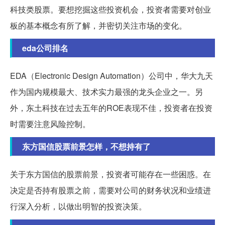
科技类股票。要想挖掘这些投资机会，投资者需要对创业
板的基本概念有所了解，并密切关注市场的变化。
eda公司排名
EDA（Electronic Design Automation）公司中，华大九天
作为国内规模最大、技术实力最强的龙头企业之一。另
外，东土科技在过去五年的ROE表现不佳，投资者在投资
时需要注意风险控制。
东方国信股票前景怎样，不想持有了
关于东方国信的股票前景，投资者可能存在一些困惑。在
决定是否持有股票之前，需要对公司的财务状况和业绩进
行深入分析，以做出明智的投资决策。