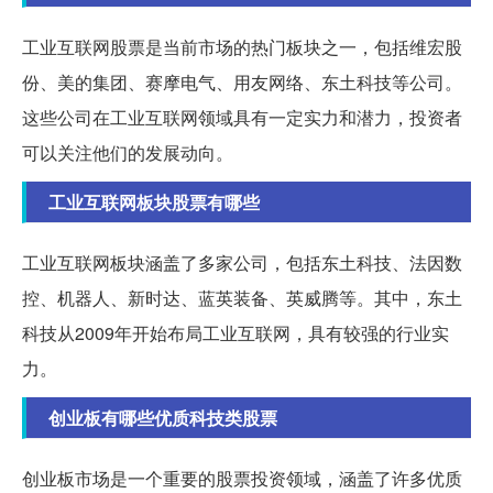
工业互联网股票是当前市场的热门板块之一，包括维宏股
份、美的集团、赛摩电气、用友网络、东土科技等公司。
这些公司在工业互联网领域具有一定实力和潜力，投资者
可以关注他们的发展动向。
工业互联网板块股票有哪些
工业互联网板块涵盖了多家公司，包括东土科技、法因数
控、机器人、新时达、蓝英装备、英威腾等。其中，东土
科技从2009年开始布局工业互联网，具有较强的行业实
力。
创业板有哪些优质科技类股票
创业板市场是一个重要的股票投资领域，涵盖了许多优质