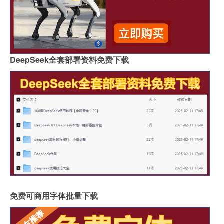
DeepSeek全套部署资料免费下载
免费可商用字体批量下载