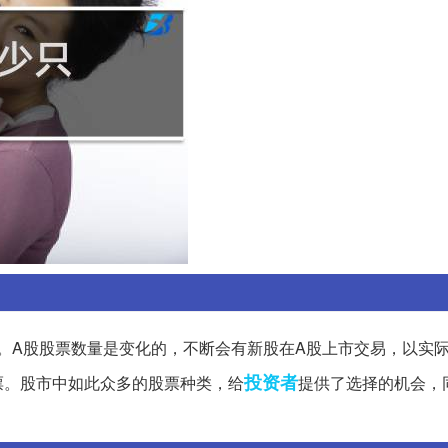
356只。A股股票数量是变化的，不断会有新股在A股上市交易，以实
投资者
票。股市中如此众多的股票种类，给
提供了选择的机会，