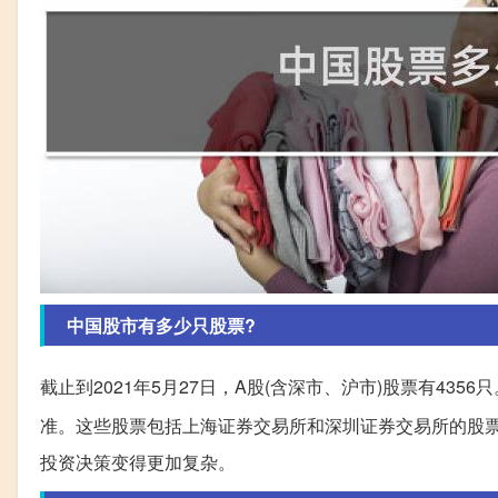
中国股市有多少只股票?
截止到2021年5月27日，A股(含深市、沪市)股票有4
准。这些股票包括上海证券交易所和深圳证券交易所的股
投资决策变得更加复杂。