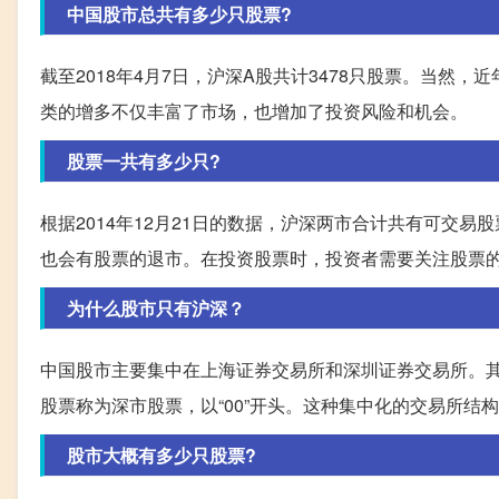
中国股市总共有多少只股票?
截至2018年4月7日，沪深A股共计3478只股票。当
类的增多不仅丰富了市场，也增加了投资风险和机会。
股票一共有多少只?
根据2014年12月21日的数据，沪深两市合计共有可交易
也会有股票的退市。在投资股票时，投资者需要关注股票
为什么股市只有沪深？
中国股市主要集中在上海证券交易所和深圳证券交易所。其
股票称为深市股票，以“00”开头。这种集中化的交易所
股市大概有多少只股票?