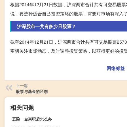
根据2014年12月21日数据，沪深两市合计共有可交易股
说，要选择适合自己投资策略的股票，需要对市场有深入
沪深股市一共有多少只股票？
截至2014年12月21日，沪深两市合计共有可交易股票2
密切关注市场动态，及时调整投资策略，以获得更好的投
网络标签
上一篇
股票与基金的区别
相关问题
五险一金离职后怎么办