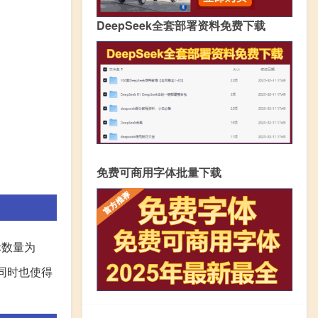
DeepSeek全套部署资料免费下载
免费可商用字体批量下载
际数量为
同时也使得