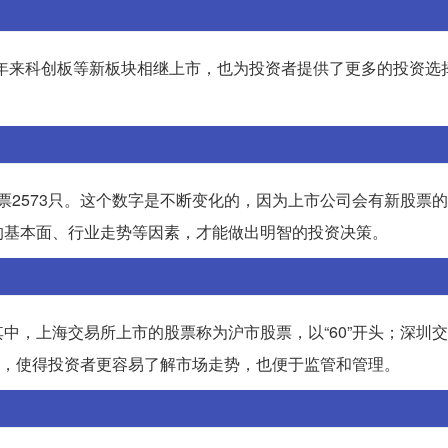
然，近年来科创板等新板块相继上市，也为投资者提供了更多的投资选
股票2573只。这个数字是不断变化的，因为上市公司会有新股票
的基本面、行业走势等因素，才能做出明智的投资决策。
中，上海交易所上市的股票称为沪市股票，以“60”开头；深圳
结构，使得投资者更容易了解市场走势，也便于监管和管理。