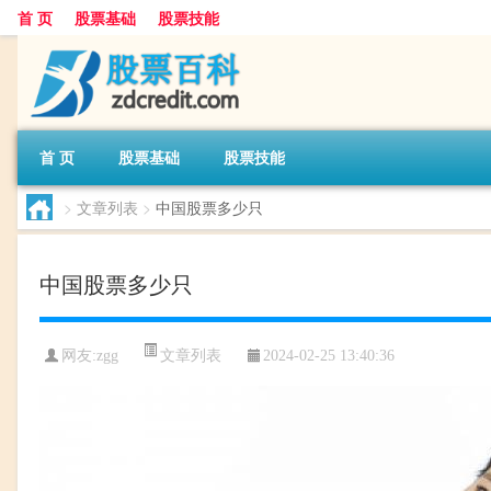
首 页
股票基础
股票技能
首 页
股票基础
股票技能
>
文章列表
>
中国股票多少只
中国股票多少只
文章列表
网友:
zgg
2024-02-25 13:40:36