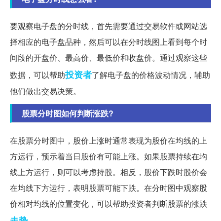
要观察电子盘的分时线，首先需要通过交易软件或网站选
择相应的电子盘品种，然后可以在分时线图上看到每个时
间段的开盘价、最高价、最低价和收盘价。通过观察这些
投资者
数据，可以帮助
了解电子盘的价格波动情况，辅助
他们做出交易决策。
股票分时图如何判断涨跌?
在股票分时图中，股价上涨时通常表现为股价在均线的上
方运行，预示着当日股价有可能上涨。如果股票持续在均
线上方运行，则可以考虑持股。相反，股价下跌时股价会
在均线下方运行，表明股票可能下跌。在分时图中观察股
价相对均线的位置变化，可以帮助投资者判断股票的涨跌
走势
。