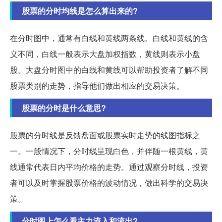
股票的分时均线是怎么算出来的?
在分时图中，通常有白线和黄线两条线。白线和黄线的含
义不同，白线一般表示大盘加权指数，黄线则表示小盘
股。大盘分时图中的白线和黄线可以帮助投资者了解不同
股票类别的走势，指导他们做出相应的交易决策。
股票的分时是什么意思?
股票的分时线是反馈盘面或股票实时走势的线图指标之
一。一般情况下，分时线呈现白色，并伴随一根黄线，黄
线通常代表日内平均价格的走势。通过观察分时线，投资
者可以及时掌握股票价格的波动情况，做出科学的交易决
策。
分时图上怎么看主力流入和流出?