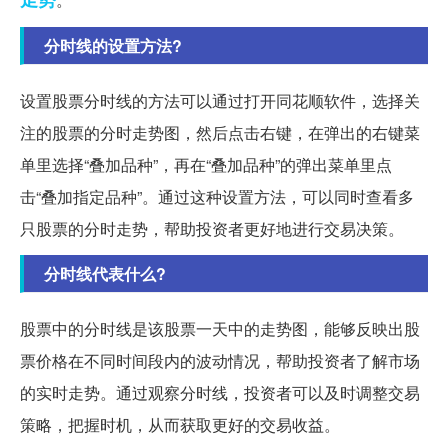
分时线的设置方法?
设置股票分时线的方法可以通过打开同花顺软件，选择关
注的股票的分时走势图，然后点击右键，在弹出的右键菜
单里选择“叠加品种”，再在“叠加品种”的弹出菜单里点
击“叠加指定品种”。通过这种设置方法，可以同时查看多
只股票的分时走势，帮助投资者更好地进行交易决策。
分时线代表什么?
股票中的分时线是该股票一天中的走势图，能够反映出股
票价格在不同时间段内的波动情况，帮助投资者了解市场
的实时走势。通过观察分时线，投资者可以及时调整交易
策略，把握时机，从而获取更好的交易收益。