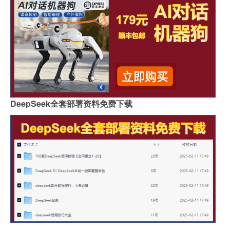
DeepSeek全套部署资料免费下载