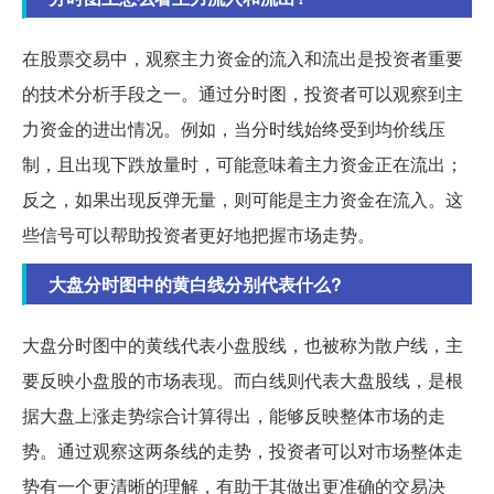
在股票交易中，观察主力资金的流入和流出是投资者重要
的技术分析手段之一。通过分时图，投资者可以观察到主
力资金的进出情况。例如，当分时线始终受到均价线压
制，且出现下跌放量时，可能意味着主力资金正在流出；
反之，如果出现反弹无量，则可能是主力资金在流入。这
些信号可以帮助投资者更好地把握市场走势。
大盘分时图中的黄白线分别代表什么?
大盘分时图中的黄线代表小盘股线，也被称为散户线，主
要反映小盘股的市场表现。而白线则代表大盘股线，是根
据大盘上涨走势综合计算得出，能够反映整体市场的走
势。通过观察这两条线的走势，投资者可以对市场整体走
势有一个更清晰的理解，有助于其做出更准确的交易决