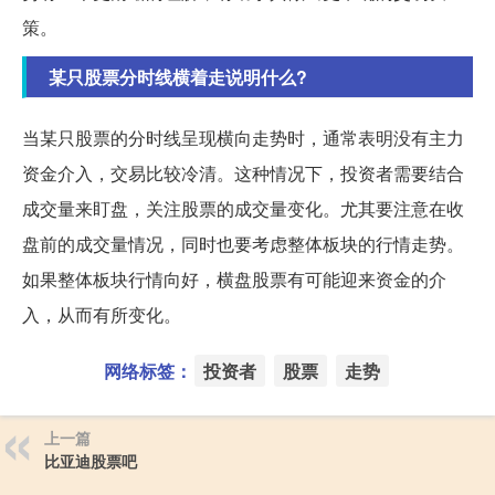
策。
某只股票分时线横着走说明什么?
当某只股票的分时线呈现横向走势时，通常表明没有主力
资金介入，交易比较冷清。这种情况下，投资者需要结合
成交量来盯盘，关注股票的成交量变化。尤其要注意在收
盘前的成交量情况，同时也要考虑整体板块的行情走势。
如果整体板块行情向好，横盘股票有可能迎来资金的介
入，从而有所变化。
网络标签：
投资者
股票
走势
上一篇
比亚迪股票吧