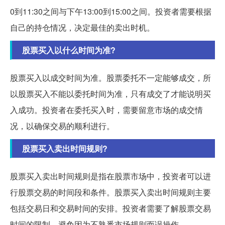
0到11:30之间与下午13:00到15:00之间。投资者需要根据
自己的持仓情况，决定最佳的卖出时机。
股票买入以什么时间为准?
股票买入以成交时间为准。股票委托不一定能够成交，所
以股票买入不能以委托时间为准，只有成交了才能说明买
入成功。投资者在委托买入时，需要留意市场的成交情
况，以确保交易的顺利进行。
股票买入卖出时间规则?
股票买入卖出时间规则是指在股票市场中，投资者可以进
行股票交易的时间段和条件。股票买入卖出时间规则主要
包括交易日和交易时间的安排。投资者需要了解股票交易
时间的限制，避免因为不熟悉市场规则而误操作。