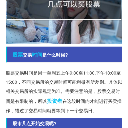
股票
时间
交易
是什么时候?
股票交易时间是周一至周五上午9:30至11:30,下午13:00至
15:00，不同交易所的交易时间可能稍微有所差别。具体以
相关交易所的实际规定为准。需要注意的是，股票交易时
投资者
间是有限制的，所以
在这段时间内才能进行买卖操
作，错过了交易时间就要等到下一个交易日。
股市几点开始交易呢?