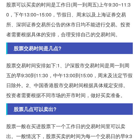
股票可以买卖的时间是工作日(周一到周五)上午9:30~11:3
0，下午13:00~15:00，节假日、周末以及上海证券交易
所、深圳证券交易所公告的休市日均不能进行交易。投资
者需要根据具体的安排，合理安排自己的交易时间。
股票交易时间是几点?
股票交易时间安排如下:1、沪深股市交易时间是周一到周
五的早9:30到11:30，中午13:00到15:00，周末及法定节假
日除外。2、中国香港股市交易时间根据具体规定安排。
投资者需要根据不同市场的开市时间，做好买卖准备。
股票几点可以卖出?
股票一般在买进股票下一个工作日的交易时间里可以卖
出。一般情况下，股票买卖的时间为每一个交易日的早9:3