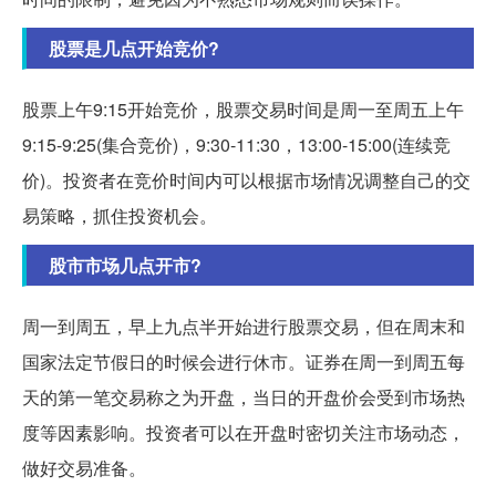
股票是几点开始竞价?
股票上午9:15开始竞价，股票交易时间是周一至周五上午
9:15-9:25(集合竞价)，9:30-11:30，13:00-15:00(连续竞
价)。投资者在竞价时间内可以根据市场情况调整自己的交
易策略，抓住投资机会。
股市市场几点开市?
周一到周五，早上九点半开始进行股票交易，但在周末和
国家法定节假日的时候会进行休市。证券在周一到周五每
天的第一笔交易称之为开盘，当日的开盘价会受到市场热
度等因素影响。投资者可以在开盘时密切关注市场动态，
做好交易准备。