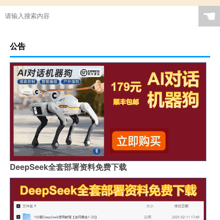
☚
公告
DeepSeek全套部署资料免费下载