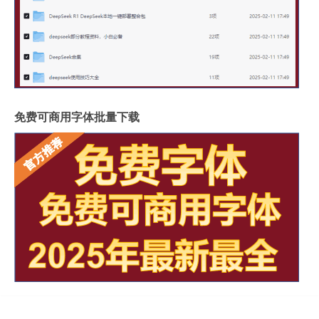
免费可商用字体批量下载