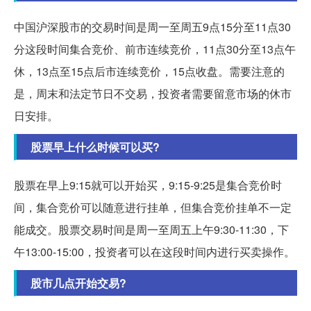
中国沪深股市的交易时间是周一至周五9点15分至11点30
分这段时间集合竞价、前市连续竞价，11点30分至13点午
休，13点至15点后市连续竞价，15点收盘。需要注意的
是，周末和法定节日不交易，投资者需要留意市场的休市
日安排。
股票早上什么时候可以买?
股票在早上9:15就可以开始买，9:15-9:25是集合竞价时
间，集合竞价可以随意进行挂单，但集合竞价挂单不一定
能成交。股票交易时间是周一至周五上午9:30-11:30，下
午13:00-15:00，投资者可以在这段时间内进行买卖操作。
股市几点开始交易?