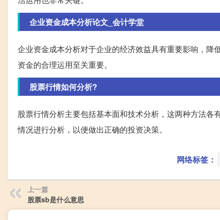
企业资金成本分析论文_会计学堂
企业资金成本分析对于企业的经济效益具有重要影响，降
资金的合理运用至关重要。
股票行情如何分析?
股票行情分析主要包括基本面和技术分析，这两种方法各
情况进行分析，以便做出正确的投资决策。
网络标签：
上一篇
股票sb是什么意思