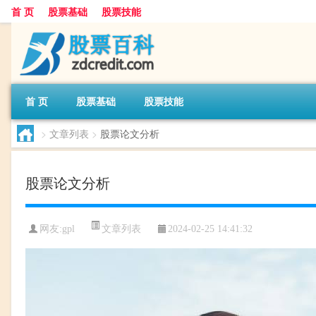
首 页
股票基础
股票技能
首 页
股票基础
股票技能
>
文章列表
>
股票论文分析
股票论文分析
文章列表
网友:
gpl
2024-02-25 14:41:32