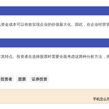
低资金成本可以有效实现企业的价值最大化。因此，在企业经营
有其特点。投资者在选择股票时需要全面考虑这两种分析方法，
投资者
股票
证券投资
手机怎么