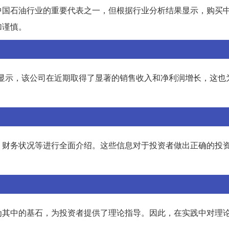
中国石油行业的重要代表之一，但根据行业分析结果显示，购买
加谨慎。
报告显示，该公司在近期取得了显著的销售收入和净利润增长，这也
、财务状况等进行全面介绍。这些信息对于投资者做出正确的投
为其中的基石，为投资者提供了理论指导。因此，在实践中对理