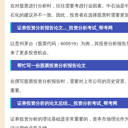
在对股票进行分析时，往往需要考虑行业因素。中石油是
石化的建议并不一致。因此，投资者在选择股票时需要更
证券投资分析报告论文..._投资分析考试_帮考网
以贵州茅台（股票代码：600519）为例，其投资分析
来了更多投资机会。
帮忙写一份股票投资分析报告论文
在撰写股票投资分析报告时，需要对上市公司的历史背景
重要。
证券投资分析的论文总结..._投资分析考试_帮考网
证券投资分析的理论基础是非常重要的，资本市场理论作
活运用也非常关键。