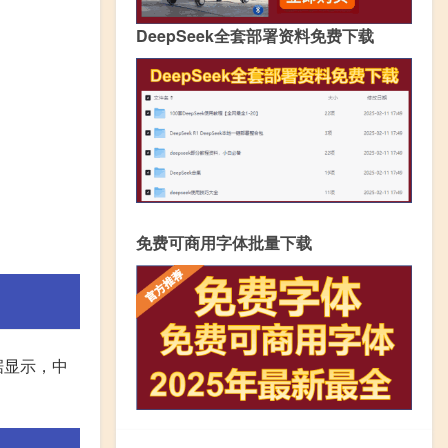
DeepSeek全套部署资料免费下载
免费可商用字体批量下载
据显示，中