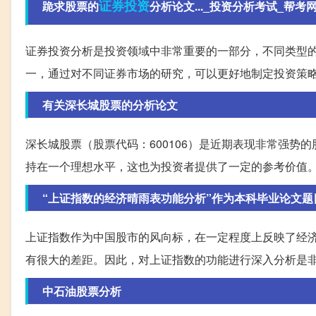
证券投资
跪求股票的
分析论文..._投资分析考试_帮考
证券投资分析是投资领域中非常重要的一部分，不同类型
一，通过对不同证券市场的研究，可以更好地制定投资策
有关深长城股票的分析论文
深长城股票（股票代码：600106）是近期表现非常强
持在一个理想水平，这也为投资者提供了一定的参考价值
“上证指数的经济晴雨表功能分析”作为本科毕业论文题
上证指数作为中国股市的风向标，在一定程度上反映了经
有很大的差距。因此，对上证指数的功能进行深入分析是
中石油股票分析