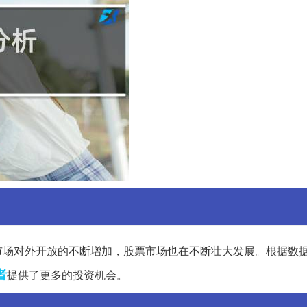
市场对外开放的不断增加，股票市场也在不断壮大发展。根据数
者
提供了更多的投资机会。