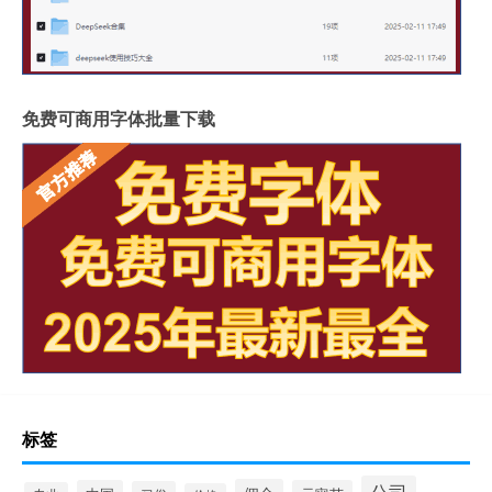
免费可商用字体批量下载
标签