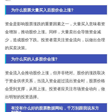
为什么股票大量买入后股价会上涨?
资金是影响股票涨跌的重要因素之一，大量买入意味着资
金增加，推动股价上涨。同样，大量卖出会导致资金减
少，造成股价下跌。投资者需关注资金流向，以做出合理
的买卖决策。
为什么买的人多股价会涨?
资金流入会推动股价上涨，但并非绝对。股价的涨跌取决
于资金供求关系，当流入资金超过流出资金时，股票价格
会受到支撑，从而上涨。投资者应关注市场资金动向，做
出明智的投资选择。
有没有什么好的股票数据网站，千万别跟我说东方