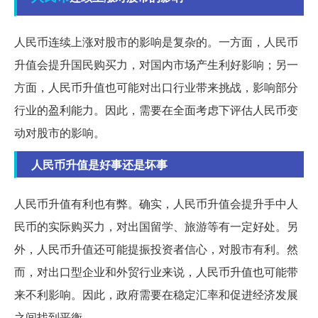
人民币连续上涨对股市的影响是复杂的。一方面，人民币
升值会提升国民购买力，对国内市场产生利好影响；另一
方面，人民币升值也可能对出口行业带来挑战，影响部分
行业的盈利能力。因此，需要在全面考虑下评估人民币变
动对股市的影响。
人民币升值是好事还是坏事
人民币升值有利也有弊。确实，人民币升值会提升手中人
民币的实际购买力，对出国留学、旅游等有一定好处。另
外，人民币升值还可能提振投资者信心，对股市有利。然
而，对出口型企业和外贸行业来说，人民币升值也可能带
来不利影响。因此，政府需要在稳定汇率和促进经济发展
之间找到平衡。