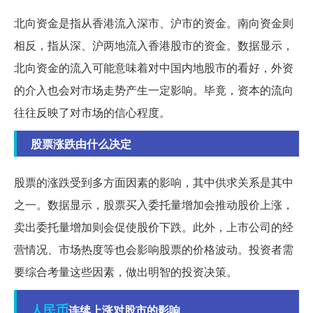
北向资金是指从香港流入深市、沪市的资金。南向资金则
相反，指从深、沪两地流入香港股市的资金。数据显示，
北向资金的流入可能意味着对中国内地股市的看好，外资
的介入也会对市场走势产生一定影响。毕竟，资本的流向
往往反映了对市场的信心程度。
股票涨跌由什么决定
股票的涨跌受到多方面因素的影响，其中供求关系是其中
之一。数据显示，股票买入委托量增加会推动股价上涨，
卖出委托量增加则会促使股价下跌。此外，上市公司的经
营情况、市场热度等也会影响股票的价格波动。投资者需
要综合考量这些因素，做出明智的投资决策。
人民币
连续上涨对股市的影响