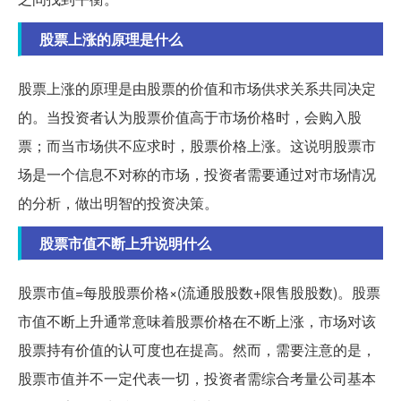
股票上涨的原理是什么
股票上涨的原理是由股票的价值和市场供求关系共同决定
的。当投资者认为股票价值高于市场价格时，会购入股
票；而当市场供不应求时，股票价格上涨。这说明股票市
场是一个信息不对称的市场，投资者需要通过对市场情况
的分析，做出明智的投资决策。
股票市值不断上升说明什么
股票市值=每股股票价格×(流通股股数+限售股股数)。股票
市值不断上升通常意味着股票价格在不断上涨，市场对该
股票持有价值的认可度也在提高。然而，需要注意的是，
股票市值并不一定代表一切，投资者需综合考量公司基本