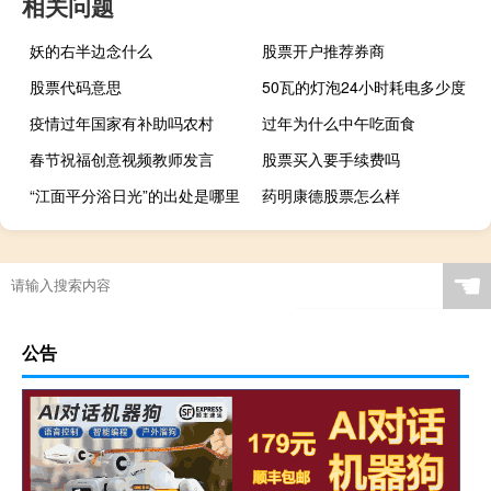
相关问题
妖的右半边念什么
股票开户推荐券商
股票代码意思
50瓦的灯泡24小时耗电多少度
疫情过年国家有补助吗农村
过年为什么中午吃面食
春节祝福创意视频教师发言
股票买入要手续费吗
“江面平分浴日光”的出处是哪里
药明康德股票怎么样
☚
公告