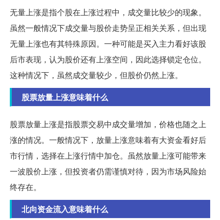
无量上涨是指个股在上涨过程中，成交量比较少的现象。
虽然一般情况下成交量与股价走势呈正相关关系，但出现
无量上涨也有其特殊原因。一种可能是买入主力看好该股
后市表现，认为股价还有上涨空间，因此选择锁定仓位。
这种情况下，虽然成交量较少，但股价仍然上涨。
股票放量上涨意味着什么
股票放量上涨是指股票交易中成交量增加，价格也随之上
涨的情况。一般情况下，放量上涨意味着有大资金看好后
市行情，选择在上涨行情中加仓。虽然放量上涨可能带来
一波股价上涨，但投资者仍需谨慎对待，因为市场风险始
终存在。
北向资金流入意味着什么