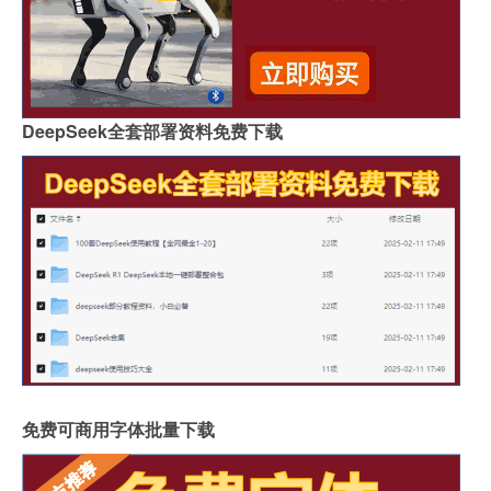
DeepSeek全套部署资料免费下载
免费可商用字体批量下载