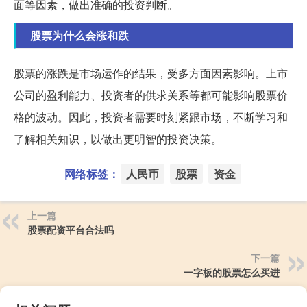
面等因素，做出准确的投资判断。
股票为什么会涨和跌
股票的涨跌是市场运作的结果，受多方面因素影响。上市
公司的盈利能力、投资者的供求关系等都可能影响股票价
格的波动。因此，投资者需要时刻紧跟市场，不断学习和
了解相关知识，以做出更明智的投资决策。
网络标签：
人民币
股票
资金
上一篇
股票配资平台合法吗
下一篇
一字板的股票怎么买进