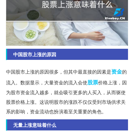
中国股市上涨的原因
资金
中国股市上涨的原因很多，但其中最直接的因素是
的
股票
流入。数据显示，大量资金的流入会使
价格上涨，因
为股市资金流入越多，就会吸引更多的人买入，从而驱使
股票价格上涨。这说明股市的涨跌不仅仅受到市场供求关
系的影响，资金流动也扮演着至关重要的角色。
无量上涨意味着什么