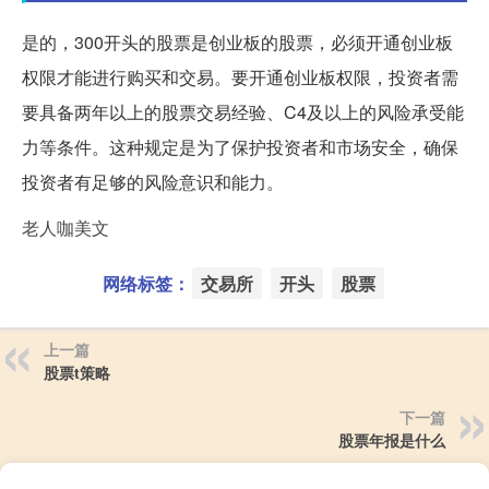
是的，300开头的股票是创业板的股票，必须开通创业板
权限才能进行购买和交易。要开通创业板权限，投资者需
要具备两年以上的股票交易经验、C4及以上的风险承受能
力等条件。这种规定是为了保护投资者和市场安全，确保
投资者有足够的风险意识和能力。
老人咖美文
网络标签：
交易所
开头
股票
上一篇
股票t策略
下一篇
股票年报是什么