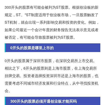
300开头的股票有可能会被列为ST股票。根据创业板的新
规定，ST、*ST制度适用于创业板市场，一旦股票触发了
ST机制，就会出现一系列影响交易和投资的变化。例如，
如果公司最近一个会计年度的财务报告无法表示意见或者
被否定，有可能会导致股票被列为ST股票。
0开头的股票是哪里上市的
0开头的股票属于深圳市股票，在深圳交易所上市交易。
相比之下，6开头的股票则是上海市股票，在上海交易所
挂牌交易。投资者选择投资深圳市还是上海市的股票，也
需要考虑不同城市经济发展和行业特点，从中寻找投资机
会。
300开头的股票必须开通创业板才能买吗