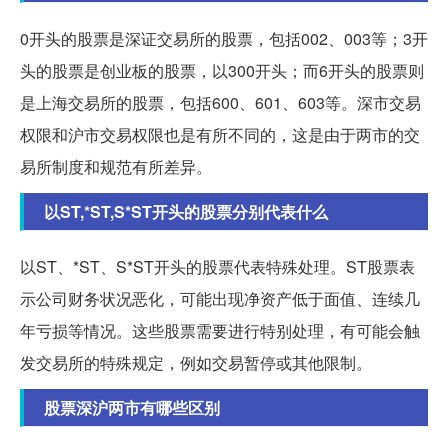
0开头的股票是深证交易所的股票，包括002、003等；3开
头的股票是创业板的股票，以300开头；而6开头的股票则
是上海交易所的股票，包括600、601、603等。深市交易
权限和沪市交易权限也是有所不同的，这是由于两市的交
易所制度和规范有所差异。
以ST,*ST,S*ST开头的股票分别代表什么
以ST、*ST、S*ST开头的股票代表特殊处理。ST股票表
示公司财务状况恶化，可能出现净资产低于面值、连续几
年亏损等情况。这些股票需要进行特别处理，有可能会触
发交易所的特殊规定，例如交易暂停或其他限制。
股票深沪两市有哪些区别