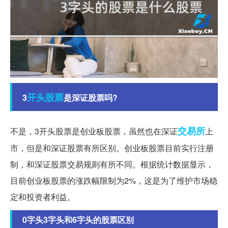
开头
股票
3
是深证股票吗?
交易所
不是，3开头股票是创业板股票，虽然也在深证
上
市，但是和深证股票有所区别。创业板股票目前实行注册
制，和深证股票交易规则有所不同。根据统计数据显示，
目前创业板股票的涨跌幅限制为2%，这是为了维护市场稳
定和投资者利益。
0字头3字头和6字头的股票区别