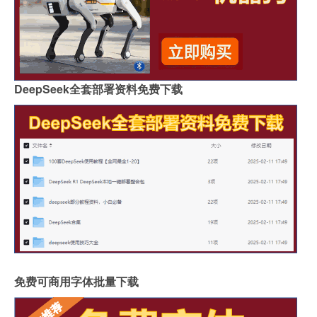
DeepSeek全套部署资料免费下载
免费可商用字体批量下载