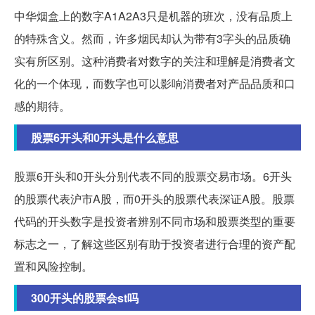
中华烟盒上的数字A1A2A3只是机器的班次，没有品质上
的特殊含义。然而，许多烟民却认为带有3字头的品质确
实有所区别。这种消费者对数字的关注和理解是消费者文
化的一个体现，而数字也可以影响消费者对产品品质和口
感的期待。
股票6开头和0开头是什么意思
股票6开头和0开头分别代表不同的股票交易市场。6开头
的股票代表沪市A股，而0开头的股票代表深证A股。股票
代码的开头数字是投资者辨别不同市场和股票类型的重要
标志之一，了解这些区别有助于投资者进行合理的资产配
置和风险控制。
300开头的股票会st吗