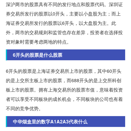
深沪两市的股票具有不同的发行地点和股票代码。深圳证
券交易所发行的股票以0开头，主要以小盘股为主；而上
海证券交易所发行的股票以6开头，以大盘股为主。此
外，两市的交易规则和监管也存在差异，投资者在选择投
资对象时需要考虑两地的特点。
6开头的股票是什么股票
6开头的股票是上海证券交易所上市的股票，其中60开头
的是上交所主板上市的股票，而688开头的是上交所科创
板上市的股票。拥有上海交易所的股票市值，意味着投资
者可以享受不同板块的成长机会，不同板块的公司也有着
不同的竞争优势。
中华烟盒里的数字A1A2A3代表什么