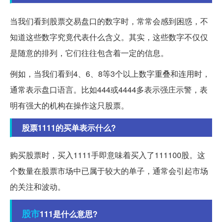
当我们看到股票交易盘口的数字时，常常会感到困惑，不
知道这些数字究竟代表什么含义。其实，这些数字不仅仅
是随意的排列，它们往往包含着一定的信息。
例如，当我们看到4、6、8等3个以上数字重叠和连用时，
通常表示盘口语言。比如444或4444多表示强庄示警，表
明有强大的机构在操作这只股票。
股票1111的买单表示什么?
购买股票时，买入1111手即意味着买入了111100股。这
个数量在股票市场中已属于较大的单子，通常会引起市场
的关注和波动。
股市
111是什么意思?