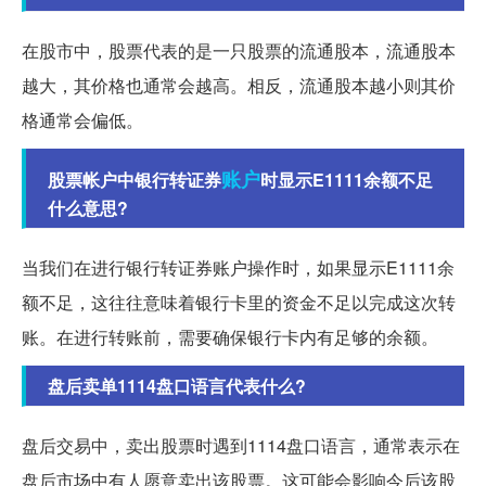
在股市中，股票代表的是一只股票的流通股本，流通股本
越大，其价格也通常会越高。相反，流通股本越小则其价
格通常会偏低。
账户
股票帐户中银行转证券
时显示E1111余额不足
什么意思?
当我们在进行银行转证券账户操作时，如果显示E1111余
额不足，这往往意味着银行卡里的资金不足以完成这次转
账。在进行转账前，需要确保银行卡内有足够的余额。
盘后卖单1114盘口语言代表什么?
盘后交易中，卖出股票时遇到1114盘口语言，通常表示在
盘后市场中有人愿意卖出该股票。这可能会影响今后该股