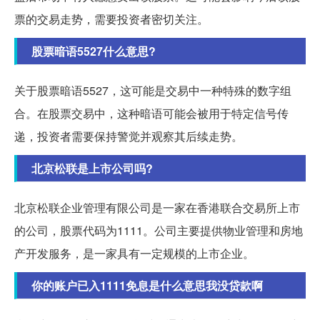
票的交易走势，需要投资者密切关注。
股票暗语5527什么意思?
关于股票暗语5527，这可能是交易中一种特殊的数字组
合。在股票交易中，这种暗语可能会被用于特定信号传
递，投资者需要保持警觉并观察其后续走势。
北京松联是上市公司吗?
北京松联企业管理有限公司是一家在香港联合交易所上市
的公司，股票代码为1111。公司主要提供物业管理和房地
产开发服务，是一家具有一定规模的上市企业。
你的账户已入1111免息是什么意思我没贷款啊