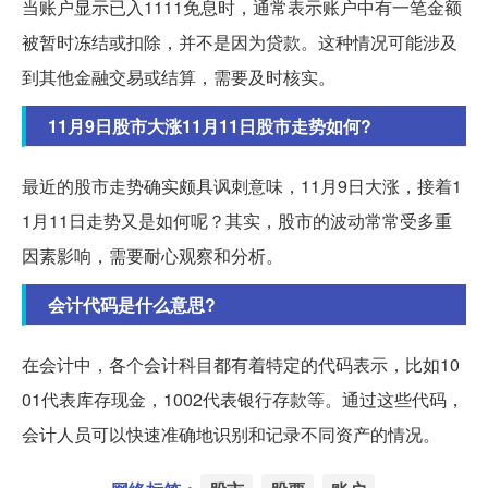
当账户显示已入1111免息时，通常表示账户中有一笔金额
被暂时冻结或扣除，并不是因为贷款。这种情况可能涉及
到其他金融交易或结算，需要及时核实。
11月9日股市大涨11月11日股市走势如何?
最近的股市走势确实颇具讽刺意味，11月9日大涨，接着1
1月11日走势又是如何呢？其实，股市的波动常常受多重
因素影响，需要耐心观察和分析。
会计代码是什么意思?
在会计中，各个会计科目都有着特定的代码表示，比如10
01代表库存现金，1002代表银行存款等。通过这些代码，
会计人员可以快速准确地识别和记录不同资产的情况。