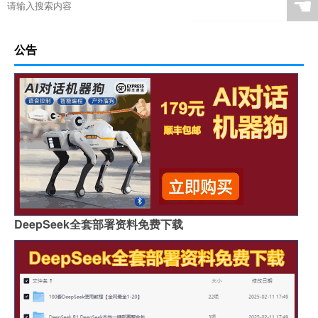
☚
公告
DeepSeek全套部署资料免费下载