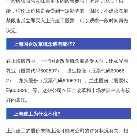
一般解禁限售意味着更多的股票参与了流通，增加了供
给，理论上价格是会受到一定影响的。因此，不建议在解
禁限售后立即买入上海建工股票，可以观察一段时间再做
决定。
上海国企改革概念股有哪些?
在上海股市中，一些国企改革概念股备受关注，比如光明
乳业（股票代码600597）、强生控股（股票代码60066
2）、龙头股份（股票代码600630）、兰生股份（股票代
码600826）等。这些公司在国企改革和市场发展中具有较
好的表现。
上海建工为什么不涨?
上海建工的股价未能上涨可能与公司的财务状况有关。根