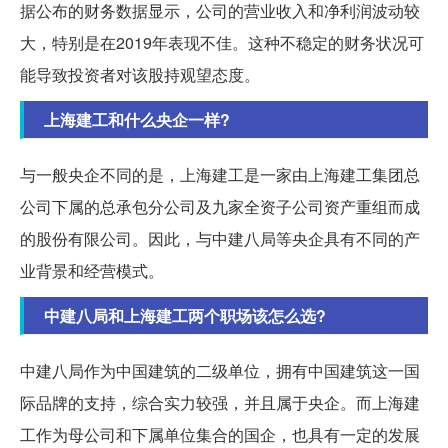
据公布的财务数据显示，公司的营业收入和净利润波动较
大，特别是在2019年表现不佳。这种不稳定的财务状况可
能导致投资者对该股持观望态度。
上海建工和什么央企一样?
与一般央企不同的是，上海建工是一家由上海建工集团总
公司下属的总承包分公司及九家全资子公司资产重组而成
的股份有限公司。因此，与中建八局等央企具有不同的产
业背景和经营模式。
中建八局和上海建工两个职场该怎么选?
中建八局作为中国建筑的二级单位，拥有中国建筑这一国
际品牌的支持，综合实力较强，并且属于央企。而上海建
工作为母公司和下属单位集合的国企，也具有一定的发展