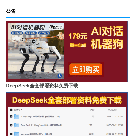
公告
DeepSeek全套部署资料免费下载