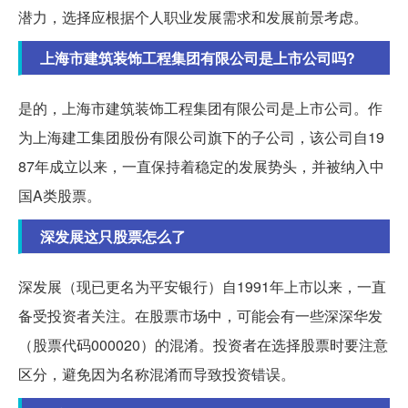
潜力，选择应根据个人职业发展需求和发展前景考虑。
上海市建筑装饰工程集团有限公司是上市公司吗?
是的，上海市建筑装饰工程集团有限公司是上市公司。作
为上海建工集团股份有限公司旗下的子公司，该公司自19
87年成立以来，一直保持着稳定的发展势头，并被纳入中
国A类股票。
深发展这只股票怎么了
深发展（现已更名为平安银行）自1991年上市以来，一直
备受投资者关注。在股票市场中，可能会有一些深深华发
（股票代码000020）的混淆。投资者在选择股票时要注意
区分，避免因为名称混淆而导致投资错误。