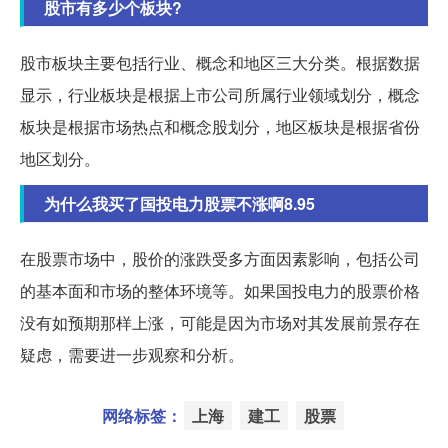
股市有多少个板块?
股市板块主要包括行业、概念和地区三大分类。根据数据
显示，行业板块是根据上市公司所属行业领域划分，概念
板块是根据市场热点和概念股划分，地区板块是根据省份
地区划分。
为什么我买了国投电力股票不涨啊8.95
在股票市场中，股价的涨跌受多方面因素影响，包括公司
的基本面和市场的整体环境等。如果国投电力的股票价格
没有如预期那样上涨，可能是因为市场对其发展前景存在
疑虑，需要进一步观察和分析。
网络标签：
上海
建工
股票