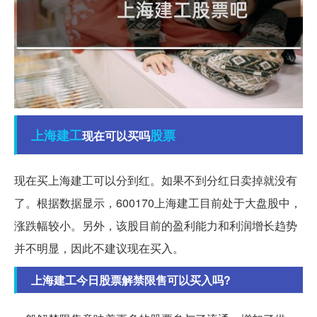
上海
建工
股票
现在可以买吗
现在买上海建工可以分到红。如果不到分红日卖掉就没有
了。根据数据显示，600170上海建工目前处于大盘股中，
涨跌幅较小。另外，该股目前的盈利能力和利润增长趋势
并不明显，因此不建议现在买入。
上海建工今日股票解禁限售可以买入吗?