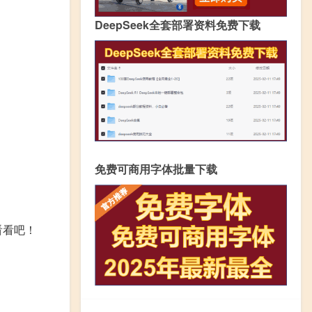
DeepSeek全套部署资料免费下载
免费可商用字体批量下载
看看吧！