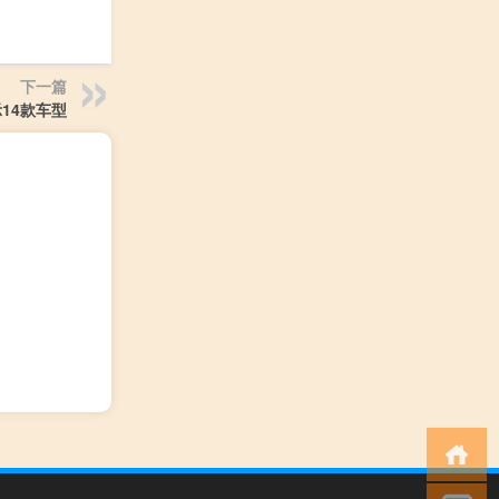
下一篇
14款车型