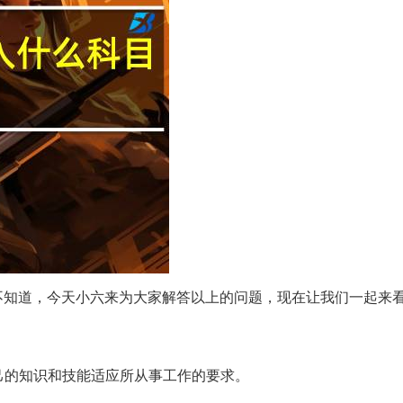
不知道，今天小六来为大家解答以上的问题，现在让我们一起来
己的知识和技能适应所从事工作的要求。