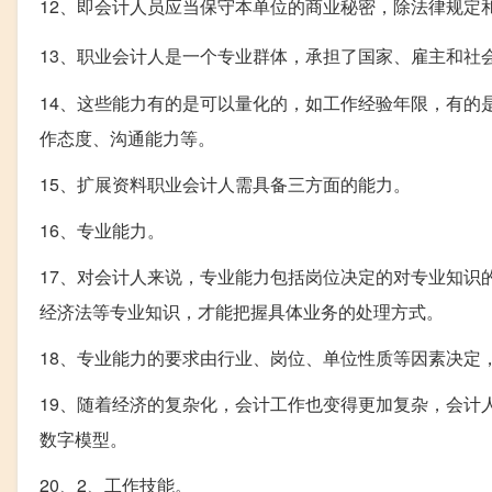
12、即会计人员应当保守本单位的商业秘密，除法律规定
13、职业会计人是一个专业群体，承担了国家、雇主和社
14、这些能力有的是可以量化的，如工作经验年限，有的
作态度、沟通能力等。
15、扩展资料职业会计人需具备三方面的能力。
16、专业能力。
17、对会计人来说，专业能力包括岗位决定的对专业知识
经济法等专业知识，才能把握具体业务的处理方式。
18、专业能力的要求由行业、岗位、单位性质等因素决定
19、随着经济的复杂化，会计工作也变得更加复杂，会计
数字模型。
20、2、工作技能。