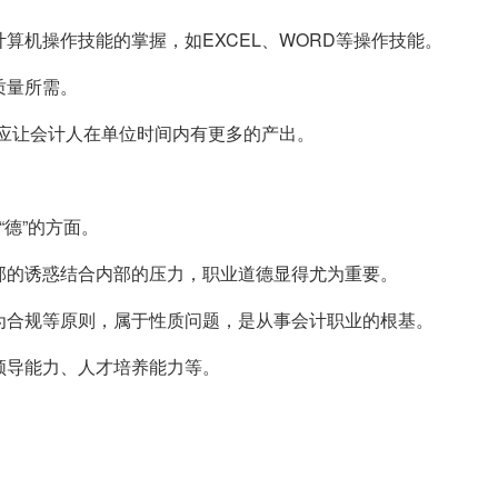
算机操作技能的掌握，如EXCEL、WORD等操作技能。
质量所需。
相应让会计人在单位时间内有更多的产出。
“德”的方面。
部的诱惑结合内部的压力，职业道德显得尤为重要。
为合规等原则，属于性质问题，是从事会计职业的根基。
领导能力、人才培养能力等。