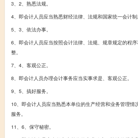
3、2、熟悉法规。
4、即会计人员应当熟悉财经法律、法规和国家统一会计制
5、3、依法办事。
6、即会计人员应当按照会计法律、法规、规章规定的程
整。
7、4、客观公正。
8、即会计人员办理会计事务应当实事求是、客观公正。
9、5、搞好服务。
10、即会计人员应当熟悉本单位的生产经营和业务管理情
服务。
11、6、保守秘密。