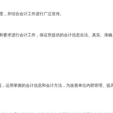
度，并结合会计工作进行广泛宣传。
序和要求进行会计工作，保证所提供的会计信息合法、真实、准确
况，运用掌握的会计信息和会计方法，为改善单位内部管理、提