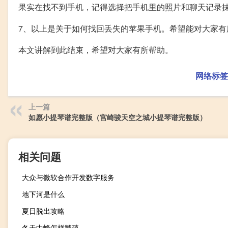
果实在找不到手机，记得选择把手机里的照片和聊天记录
7、以上是关于如何找回丢失的苹果手机。希望能对大家有
本文讲解到此结束，希望对大家有所帮助。
网络标签
上一篇
如愿小提琴谱完整版（宫崎骏天空之城小提琴谱完整版）
相关问题
大众与微软合作开发数字服务
地下河是什么
夏日脱出攻略
冬天中蜂怎样繁殖