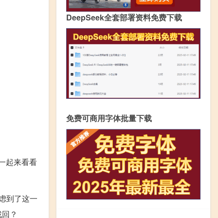
DeepSeek全套部署资料免费下载
免费可商用字体批量下载
一起来看看
虑到了这一
找回？