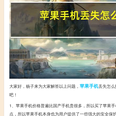
苹果
手机
大家好，杨子来为大家解答以上问题，
丢失怎么
吧！
1、苹果手机价格普遍比国产手机贵很多，所以买了苹果
点，所以苹果手机本身也为用户提供了一些强大的安全保