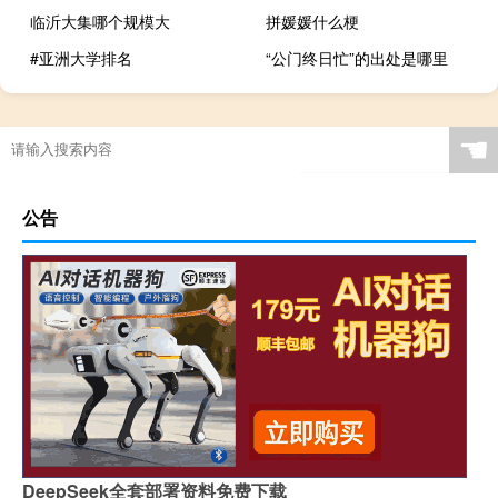
临沂大集哪个规模大
拼媛媛什么梗
#亚洲大学排名
“公门终日忙”的出处是哪里
☚
公告
DeepSeek全套部署资料免费下载