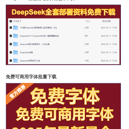
免费可商用字体批量下载