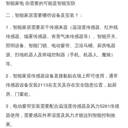
智能家电 你需要的可能是智能安防
二．智能家居需要哪些设备及安装？：
1．智能家居需要若干传感来器（温湿度传感器、红外线
传感器、烟雾传感器、有害气体传感器等）、智能开关、
照明设备、智能门锁、电动窗帘、卫浴马桶、厨房电器
源、扫地机器人及终端控制器（手机、机器人、魔镜）
等。
2．智能家居传感器设备直接黏贴在墙上即可使用，通常
传感器设备安装2113在玄关及存在安全隐患位置，如厨
房、门窗处。
3．电动窗帘安装需要配合温湿度传感器及风力5261传感
器使用，需要感应外界湿度及风力才能达到智能控制效
果。