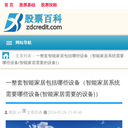
首 页
股票基础
股票技能
网站导航
>
文章列表
>
一整套智能家居包括哪些设备（智能家居系统需要
哪些设备(智能家居需要的设备)）
一整套智能家居包括哪些设备（智能家居系统
需要哪些设备(智能家居需要的设备)）
文章列表
网友:
yz
2024-03-26 13:46:46