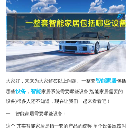
智能家居
大家好，来来为大家解答以上问题。一整套
包括
设备
智能
哪些
，
家居系统需要哪些设备(智能家居需要的
设备)很多人还不知道，现在让我们一起来看看吧！
一．智能家居需要哪些设备：
这个 其实智能家居是指一套的产品的统称 单个设备应该叫