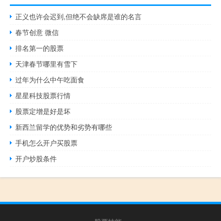
正义也许会迟到,但绝不会缺席是谁的名言
春节创意 微信
排名第一的股票
天津春节哪里有雪下
过年为什么中午吃面食
星星科技股票行情
股票定增是好是坏
新西兰留学的优势和劣势有哪些
手机怎么开户买股票
开户炒股条件