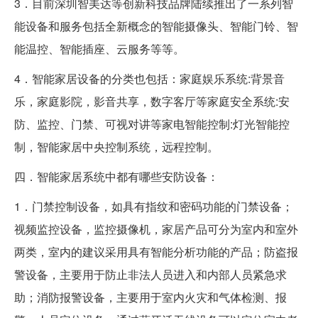
3．目前深圳智美达等创新科技品牌陆续推出了一系列智
能设备和服务包括全新概念的智能摄像头、智能门铃、智
能温控、智能插座、云服务等等。
4．智能家居设备的分类也包括：家庭娱乐系统:背景音
乐，家庭影院，影音共享，数字客厅等家庭安全系统:安
防、监控、门禁、可视对讲等家电智能控制:灯光智能控
制，智能家居中央控制系统，远程控制。
四．智能家居系统中都有哪些安防设备：
1．门禁控制设备，如具有指纹和密码功能的门禁设备；
视频监控设备，监控摄像机，家居产品可分为室内和室外
两类，室内的建议采用具有智能分析功能的产品；防盗报
警设备，主要用于防止非法人员进入和内部人员紧急求
助；消防报警设备，主要用于室内火灾和气体检测、报