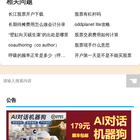
相关问题
长江股票开户下载
股票有杠杆吗
长期待摊费用怎么做会计分录
oddplanet lite攻略
“壁缸向灭砚生澌”的出处是哪里
股票交易费用如何计算
coauthoring（co author）
股票现手什么意思
呼吸的频率正常是多少（呼吸频率正常范围）
开户第一天是不是不能买股票
☚
公告