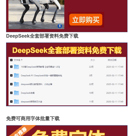
DeepSeek全套部署资料免费下载
免费可商用字体批量下载