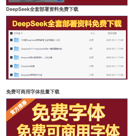
DeepSeek全套部署资料免费下载
免费可商用字体批量下载