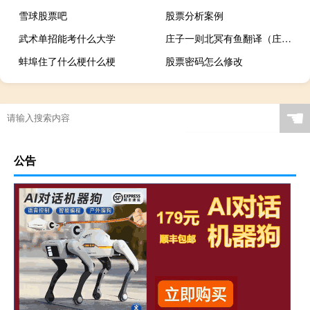
雪球股票吧
股票分析案例
武术单招能考什么大学
庄子一则北冥有鱼翻译（庄子一则北冥有鱼）
蚌埠住了什么梗什么梗
股票密码怎么修改
☚
公告