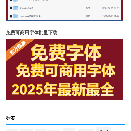
免费可商用字体批量下载
标签