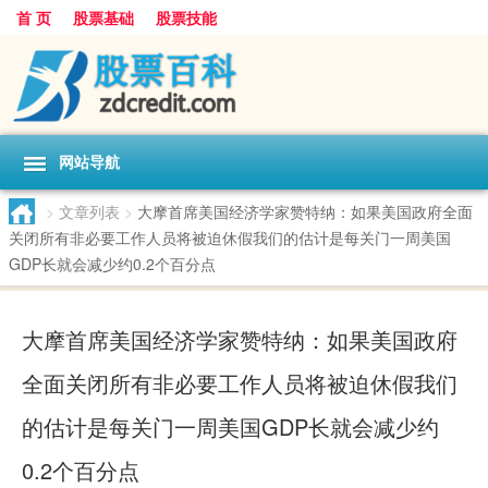
首 页
股票基础
股票技能
网站导航
>
文章列表
>
大摩首席美国经济学家赞特纳：如果美国政府全面
关闭所有非必要工作人员将被迫休假我们的估计是每关门一周美国
GDP长就会减少约0.2个百分点
大摩首席美国经济学家赞特纳：如果美国政府
全面关闭所有非必要工作人员将被迫休假我们
的估计是每关门一周美国GDP长就会减少约
0.2个百分点