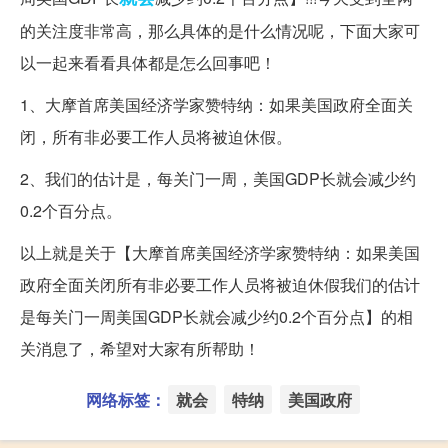
的关注度非常高，那么具体的是什么情况呢，下面大家可
以一起来看看具体都是怎么回事吧！
1、大摩首席美国经济学家赞特纳：如果美国政府全面关
闭，所有非必要工作人员将被迫休假。
2、我们的估计是，每关门一周，美国GDP长就会减少约
0.2个百分点。
以上就是关于【大摩首席美国经济学家赞特纳：如果美国
政府全面关闭所有非必要工作人员将被迫休假我们的估计
是每关门一周美国GDP长就会减少约0.2个百分点】的相
关消息了，希望对大家有所帮助！
网络标签：
就会
特纳
美国政府