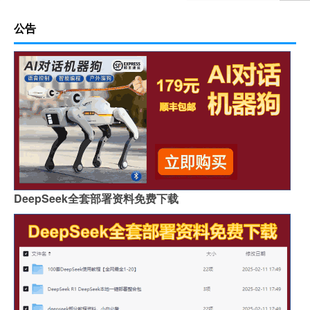
公告
DeepSeek全套部署资料免费下载