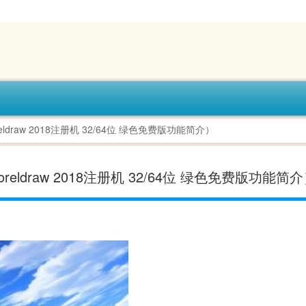
oreldraw 2018注册机 32/64位 绿色免费版功能简介）
coreldraw 2018注册机 32/64位 绿色免费版功能简