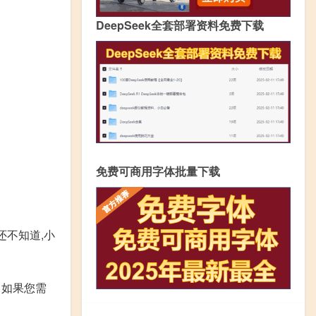
DeepSeek全套部署资料免费下载
免费可商用字体批量下载
人还不知道,小
的，如果您需