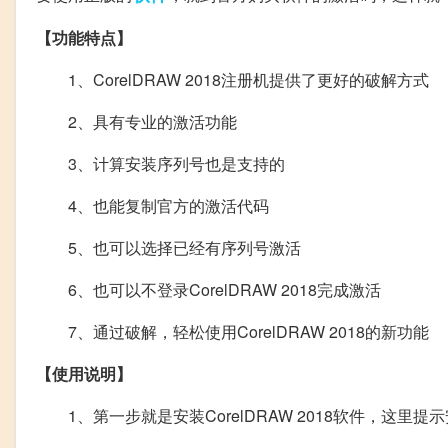
【功能特点】
1、CorelDRAW 2018注册机提供了更好的破解方式
2、具有专业的激活功能
3、计算安装序列号也是支持的
4、也能复制官方的激活代码
5、也可以选择已经有序列号激活
6、也可以不登录CorelDRAW 2018完成激活
7、通过破解，轻松使用CorelDRAW 2018的新功能
【使用说明】
1、第一步就是安装CorelDRAW 2018软件，这里提