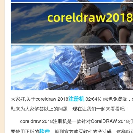
注册机
大家好,关于coreldraw 2018
32/64位 绿色免费版，
勒来为大家解答以上的问题，现在让我们一起来看看吧！
coreldraw 2018注册机是一款针对CorelDRAW 2
软件
要使用正版的
，就到官方购买软件的激活码，这样就