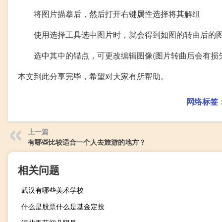
将图片描摹后，然后打开右键属性选择将其解组
使用选择工具选中图片时，就会得到如图的转曲后的
选中其中的锚点，可更改编辑图像(图片转曲后会有损失
本文到此分享完毕，希望对大家有所帮助。
网络标签
上一篇
有哪些比较适合一个人去旅游的地方？
相关问题
武汉有哪些美术学校
什么是股票什么是基金定投