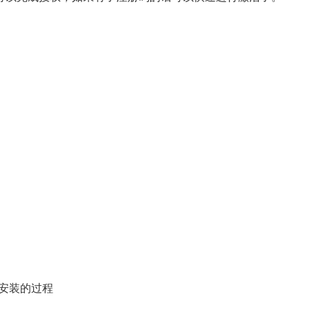
示安装的过程