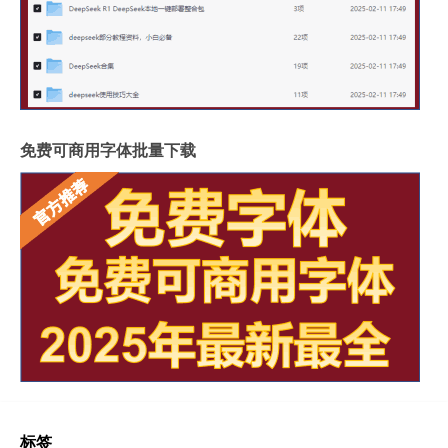
免费可商用字体批量下载
标签