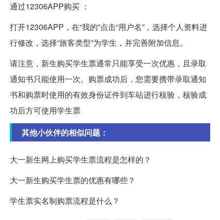
通过12306APP购买 ：
打开12306APP，在“我的”点击“用户名”，选择个人资料进
行修改，选择“旅客类型”为学生，并完善附加信息。
请注意，新生购买学生票通常只能享受一次优惠，且录取
通知书只能使用一次。购票成功后，您需要携带录取通知
书和购票时使用的有效身份证件到车站进行核验，核验成
功后方可使用学生票
其他小伙伴的相似问题：
大一新生网上购买学生票流程是怎样的？
大一新生购买学生票的优惠有哪些？
学生票实名制购票流程是什么？