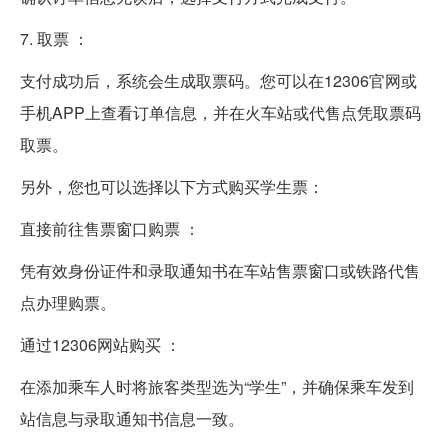
7. 取票 ：
支付成功后，系统会生成取票码。您可以在12306官网或
手机APP上查看订单信息，并在火车站或代售点凭取票码
取票。
另外，您也可以选择以下方式购买学生票：
直接前往售票窗口购票 ：
凭有效身份证件和录取通知书在车站售票窗口或铁路代售
点办理购票。
通过12306网站购买 ：
在添加乘车人时将旅客类型选为“学生”，并确保乘车发到
站信息与录取通知书信息一致。