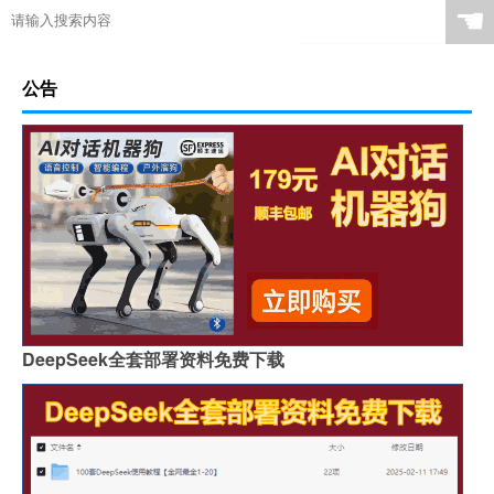
☚
公告
DeepSeek全套部署资料免费下载