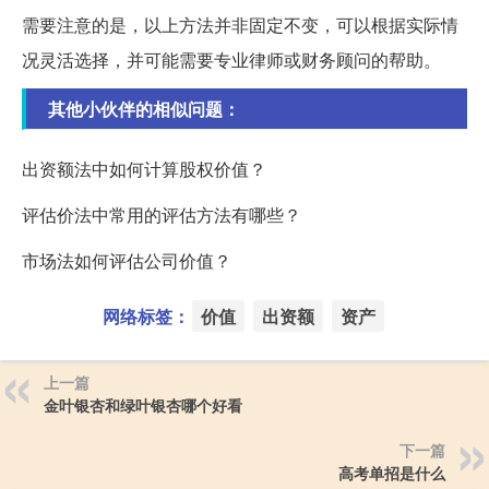
需要注意的是，以上方法并非固定不变，可以根据实际情
况灵活选择，并可能需要专业律师或财务顾问的帮助。
其他小伙伴的相似问题：
出资额法中如何计算股权价值？
评估价法中常用的评估方法有哪些？
市场法如何评估公司价值？
网络标签：
价值
出资额
资产
上一篇
金叶银杏和绿叶银杏哪个好看
下一篇
高考单招是什么