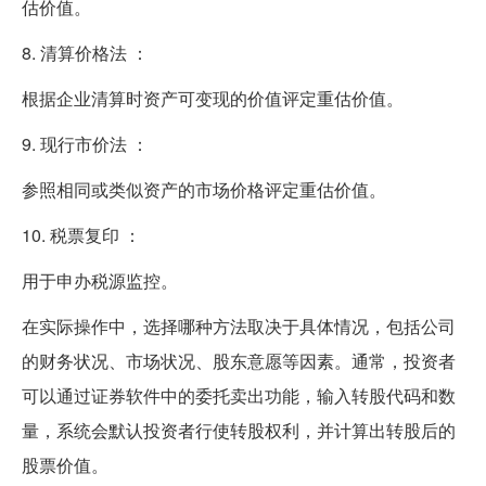
估价值。
8. 清算价格法 ：
根据企业清算时资产可变现的价值评定重估价值。
9. 现行市价法 ：
参照相同或类似资产的市场价格评定重估价值。
10. 税票复印 ：
用于申办税源监控。
在实际操作中，选择哪种方法取决于具体情况，包括公司
的财务状况、市场状况、股东意愿等因素。通常，投资者
可以通过证券软件中的委托卖出功能，输入转股代码和数
量，系统会默认投资者行使转股权利，并计算出转股后的
股票价值。