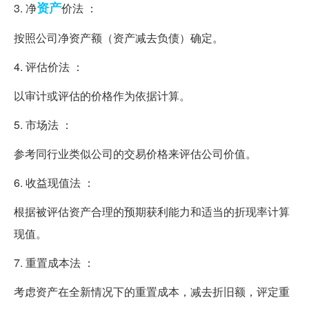
资产
3. 净
价法 ：
按照公司净资产额（资产减去负债）确定。
4. 评估价法 ：
以审计或评估的价格作为依据计算。
5. 市场法 ：
参考同行业类似公司的交易价格来评估公司价值。
6. 收益现值法 ：
根据被评估资产合理的预期获利能力和适当的折现率计算
现值。
7. 重置成本法 ：
考虑资产在全新情况下的重置成本，减去折旧额，评定重