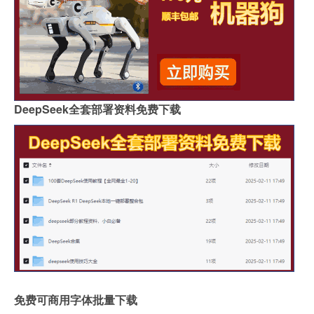
DeepSeek全套部署资料免费下载
免费可商用字体批量下载