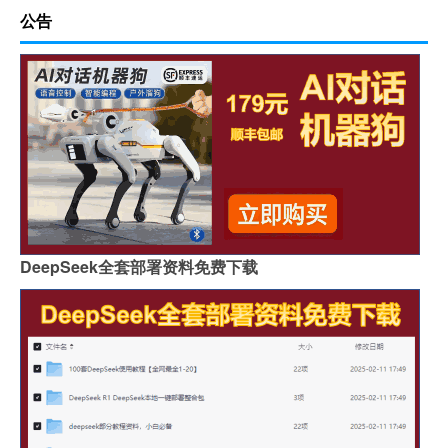
公告
DeepSeek全套部署资料免费下载