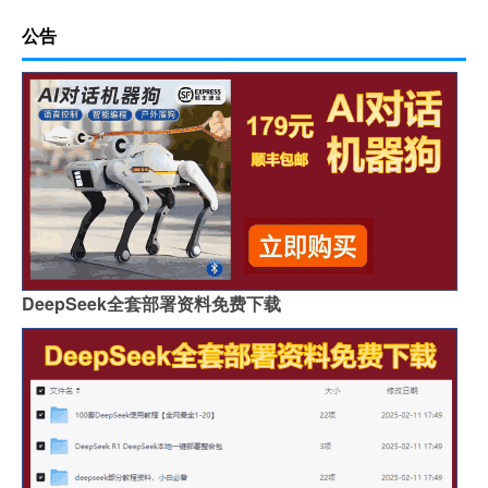
公告
DeepSeek全套部署资料免费下载