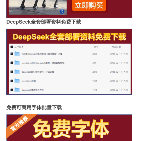
DeepSeek全套部署资料免费下载
免费可商用字体批量下载