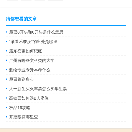
猜你想看的文章
股票6开头和0开头是什么意思
“渐看禾黍没”的出处是哪里
股东变更如何记账
广州有哪些文科类的大学
测绘专业专升本考什么
股票跌到多少
大一新生买火车票怎么买学生票
高铁票如何选2人座位
极品16攻略
开票限额哪里查