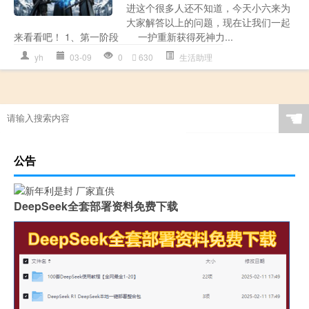
进这个很多人还不知道，今天小六来为
大家解答以上的问题，现在让我们一起
来看看吧！ 1、第一阶段 一护重新获得死神力...
yh
03-09
0
630
生活助理
☚
公告
DeepSeek全套部署资料免费下载