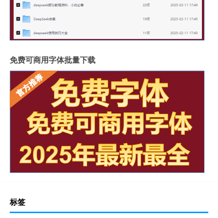
免费可商用字体批量下载
标签