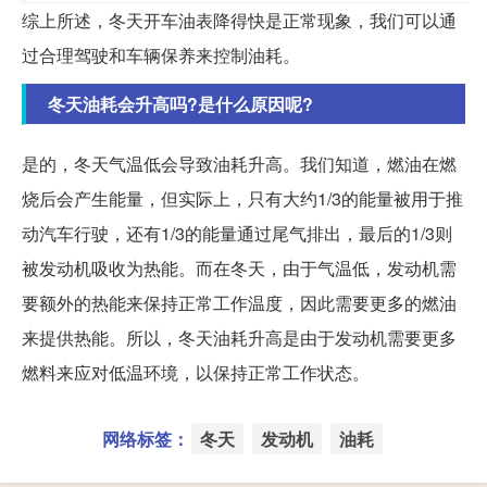
综上所述，冬天开车油表降得快是正常现象，我们可以通
过合理驾驶和车辆保养来控制油耗。
冬天油耗会升高吗?是什么原因呢?
是的，冬天气温低会导致油耗升高。我们知道，燃油在燃
烧后会产生能量，但实际上，只有大约1/3的能量被用于推
动汽车行驶，还有1/3的能量通过尾气排出，最后的1/3则
被发动机吸收为热能。而在冬天，由于气温低，发动机需
要额外的热能来保持正常工作温度，因此需要更多的燃油
来提供热能。所以，冬天油耗升高是由于发动机需要更多
燃料来应对低温环境，以保持正常工作状态。
网络标签：
冬天
发动机
油耗