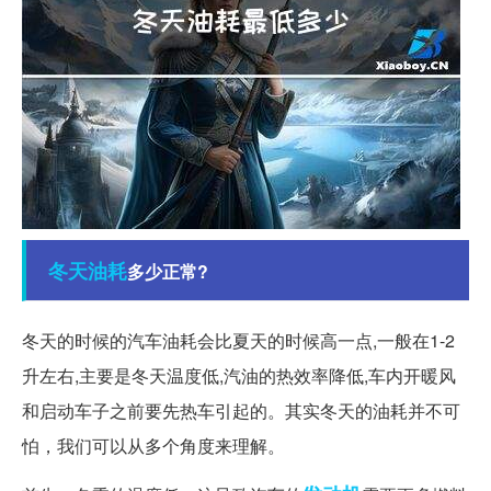
冬天
油耗
多少正常?
冬天的时候的汽车油耗会比夏天的时候高一点,一般在1-2
升左右,主要是冬天温度低,汽油的热效率降低,车内开暖风
和启动车子之前要先热车引起的。其实冬天的油耗并不可
怕，我们可以从多个角度来理解。