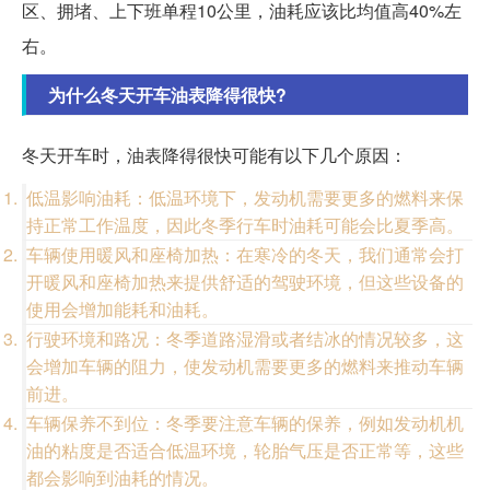
区、拥堵、上下班单程10公里，油耗应该比均值高40%左
右。
为什么冬天开车油表降得很快?
冬天开车时，油表降得很快可能有以下几个原因：
低温影响油耗：低温环境下，发动机需要更多的燃料来保
持正常工作温度，因此冬季行车时油耗可能会比夏季高。
车辆使用暖风和座椅加热：在寒冷的冬天，我们通常会打
开暖风和座椅加热来提供舒适的驾驶环境，但这些设备的
使用会增加能耗和油耗。
行驶环境和路况：冬季道路湿滑或者结冰的情况较多，这
会增加车辆的阻力，使发动机需要更多的燃料来推动车辆
前进。
车辆保养不到位：冬季要注意车辆的保养，例如发动机机
油的粘度是否适合低温环境，轮胎气压是否正常等，这些
都会影响到油耗的情况。