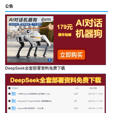
公告
DeepSeek全套部署资料免费下载