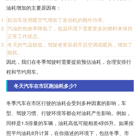
油耗增加的主要原因有：
机动车使用暖空气增加了发动机的额外功率。
汽油的热效率降低了，低温环境下需要更多的燃料来保持
正常工作状态。
冬天的气温较低，驾驶者更容易开启空调或暖风，增加了
能耗。
因此，我们在冬季驾驶时需要提前预估油耗，合理安排行
程和节约用车。
冬天汽车在市区跑油耗多少?
冬季汽车在市区行驶的油耗会受到多种因素的影响，车
型、驾驶习惯、行驶环境等都会对油耗产生影响。例如，
同样是1.5排量的车辆，油耗高低可能相差4到5升。如果按
照平均油耗8升计算，在你描述的环境下，包括冬季、市