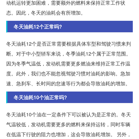
动机运转更加困难，需要额外的燃料来保持正常工作状
态。因此，冬天的油耗会有所增加。
冬天油耗12个正常吗?
冬天油耗12个是否正常需要根据具体车型和驾驶习惯来判
断。对于中小型轿车来说，冬季油耗12个属于正常范围。
因为冬季气温低，发动机需要更多燃油来维持正常工作温
度。此外，我们也不能忽视驾驶习惯对油耗的影响。急加
速、急刹车、长时间的怠速等行为都会导致油耗的增加。
冬天油耗10个油正常吗?
冬天油耗10个油在一定条件下可以被认为是正常的。冬天
气温较低，发动机需要更多的燃料来保持运转，同时车辆
在低温下行驶的阻力也增加，这会导致油耗增加。 另外，