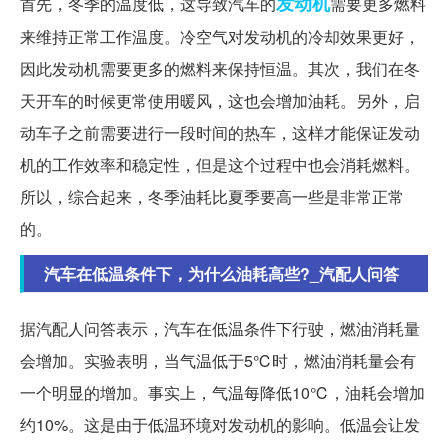
发动机
首先，冬季的温度低，这导致汽车的
需要更多燃料
来维持正常工作温度。冷空气对发动机的冷却效果更好，
因此发动机需要更多的燃料来保持恒温。其次，我们在冬
天开车的时候更常使用暖风，这也会增加油耗。另外，启
动车子之前需要进行一段时间的热车，这样才能保证发动
机的工作效率和稳定性，但是这个过程中也会消耗燃料。
所以，综合起来，冬季油耗比夏季要高一些是非常正常
的。
汽车在低温条件下，为什么油耗高些?_汽配人问答
据汽配人问答表示，汽车在低温条件下行驶，燃油消耗量
会增加。实验表明，当气温低于5℃时，燃油消耗量会有
一个明显的增加。事实上，气温每降低10℃，油耗会增加
约10%。这是由于低温环境对发动机的影响。低温会让发