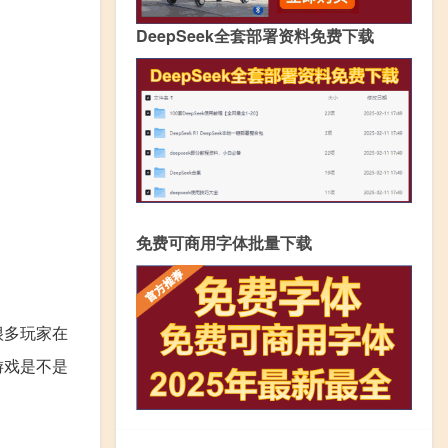
DeepSeek全套部署资料免费下载
免费可商用字体批量下载
很多玩家在
游戏是不是