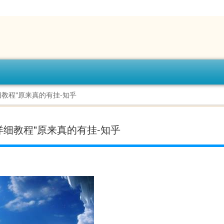
详细教程"原来真的有挂-知乎
!详细教程"原来真的有挂-知乎