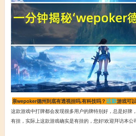
这款
亲wepoker德州到底有透视挂吗.有科技吗？
游戏可
这款游戏中打牌都会发现很多用户的牌特别好，总是好牌
有挂，实际上这款游戏确实是有挂的，您好!欢迎拜访本公