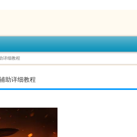
辅助详细教程
新辅助详细教程