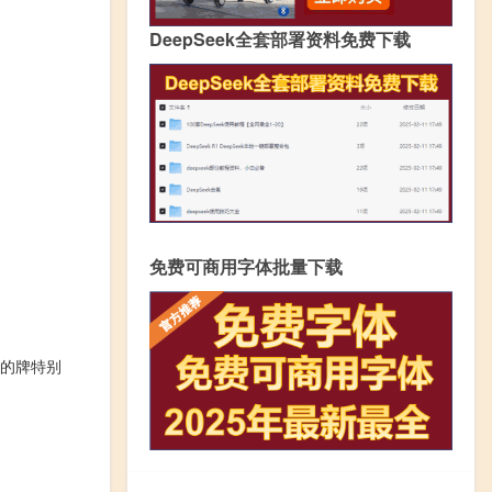
DeepSeek全套部署资料免费下载
免费可商用字体批量下载
的牌特别