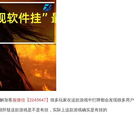
解加客
服微信【2245647】
很多玩家在这款游戏中打牌都会发现很多用户
就怀疑这款游戏是不是有挂，实际上这款游戏确实是有挂的