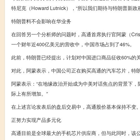
特尼克（Howard Lutnick），“所以我们期待与特
特朗普料不会影响在华业务
在回答另一个分析师的问题时，高通首席执行官阿蒙（Cris
一个财年近400亿美元的营收中，中国市场占到了46%。
此前，特朗普已经提出，计划对中国进口商品征收60%的
对此，阿蒙表示，中国公司正在购买高通的汽车芯片，特
阿蒙表示：“在地缘政治开始成为中美对话焦点的背景下，
际上有所增加。”
在上述言论发表后的盘后交易中，高通股价基本保持不变
正努力实现产品多元化
高通目前是全球最大的手机芯片供应商，但与此同时，该