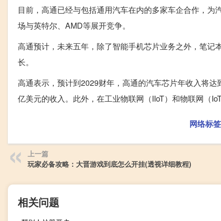
目前，高通已经与包括通用汽车在内的多家车企合作，为
场与英特尔、AMD等展开竞争。
高通预计，未来五年，除了智能手机芯片业务之外，笔记本
长。
高通表示，预计到2029财年，高通的汽车芯片年收入将达到
亿美元的收入。此外，在工业物联网（IIoT）和物联网（Io
网络标签
上一篇
玩家必备攻略：大晋游戏到底怎么开挂(透视详细教程)
相关问题