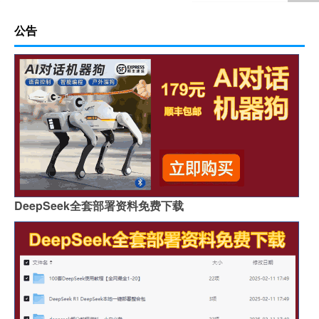
公告
DeepSeek全套部署资料免费下载