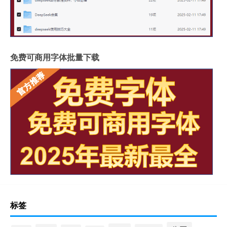
免费可商用字体批量下载
标签